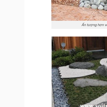
Ấn tượng hơn với