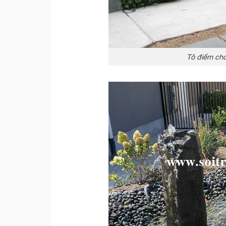
Tô điểm cho