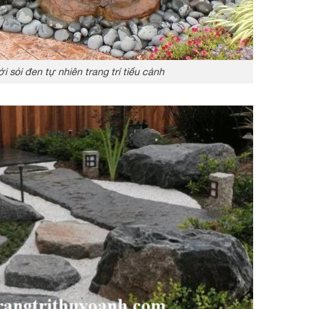
 sỏi đen tự nhiên trang trí tiểu cảnh