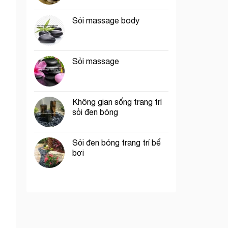
Sỏi massage body
Sỏi massage
Không gian sống trang trí
sỏi đen bóng
Sỏi đen bóng trang trí bể
bơi