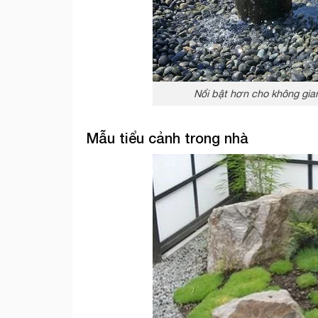
Nổi bật hơn cho không gian
Mẫu tiểu cảnh trong nhà