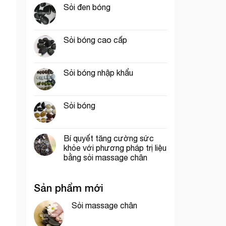
Sỏi đen bóng
Sỏi bóng cao cấp
Sỏi bóng nhập khẩu
Sỏi bóng
Bí quyết tăng cường sức
khỏe với phương pháp trị liệu
bằng sỏi massage chân
Sản phẩm mới
Sỏi massage chân