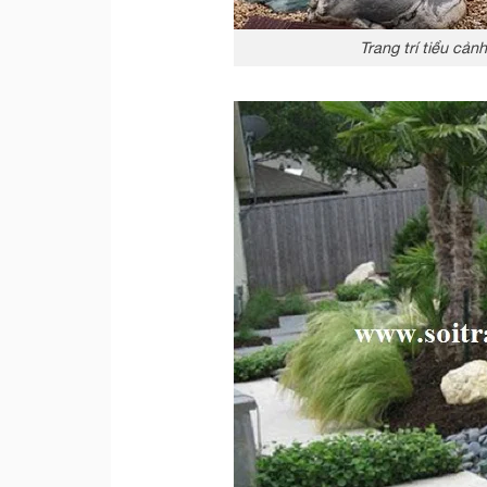
Trang trí tiểu cản