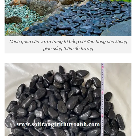
Cảnh quan sân vườn trang trí bằng sỏi đen bóng cho không
gian sống thêm ấn tượng