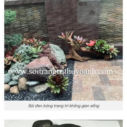
Sỏi đen bóng trang trí không gian sống