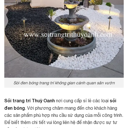
Sỏi đen bóng trang trí không gian cảnh quan sân vườn
Sỏi trang trí Thuỳ Oanh
sỏi
nơi cung cấp sỉ lẻ các loại
đen bóng
. Với phương châm mang đến cho khách hàng
các sản phẩm phù hợp nhu cầu sử dụng của mỗi công trình.
Để biết thêm chi tiết vui lòng liên hệ để nhận được sự tư