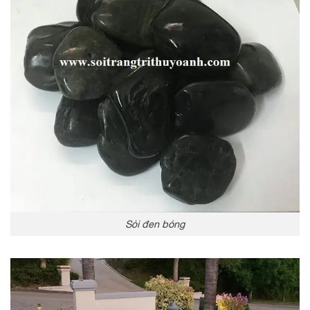
Sỏi đen bóng