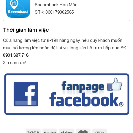
Sacombank Hóc Môn
STK: 060179002585
Thời gian làm việc
Cửa hàng làm việc từ 8-19h hàng ngày, nếu quý khách muốn
mua số lượng lớn hoặc đặt sỉ vui lòng liên hệ trực tiếp qua SĐT
0901.387.718
Xin cảm ơn!