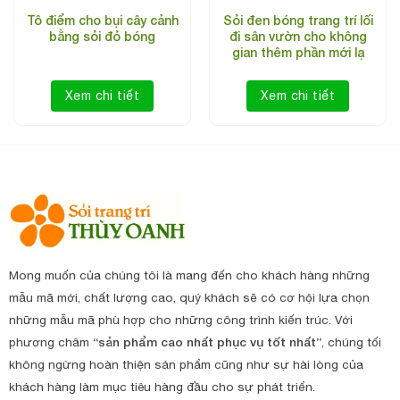
Tô điểm cho bụi cây cảnh
Sỏi đen bóng trang trí lối
bằng sỏi đỏ bóng
đi sân vườn cho không
gian thêm phần mới lạ
Xem chi tiết
Xem chi tiết
Mong muốn của chúng tôi là mang đến cho khách hàng những
mẫu mã mới, chất lượng cao, quý khách sẽ có cơ hội lựa chọn
những mẫu mã phù hợp cho những công trình kiến trúc. Với
phương châm
“sản phẩm cao nhất phục vụ tốt nhất”
, chúng tối
không ngừng hoàn thiện sản phẩm cũng như sự hài lòng của
khách hàng làm mục tiêu hàng đầu cho sự phát triển.