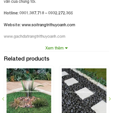
vấn của chúng tôi.
Hotline: 0901.387.718 – 0932.272.366
Website:
www.soitrangtrithuyoanh.com
www.gachdatrangtrithuyoanh.com
Xem thêm
Related products