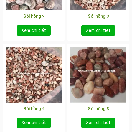
Sỏi hồng 2
Sỏi hồng 3
Xem chi tiết
Xem chi tiết
Sỏi hồng 4
Sỏi hồng 5
Xem chi tiết
Xem chi tiết