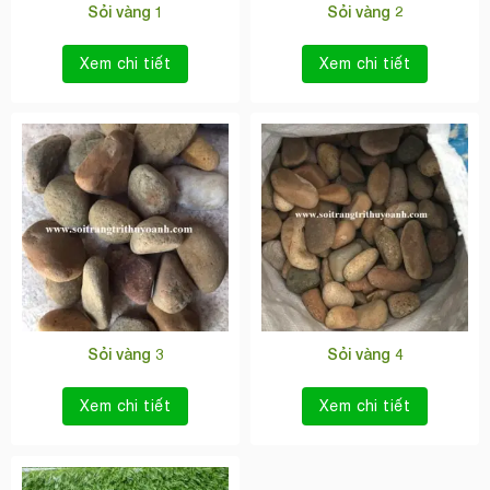
Sỏi vàng 1
Sỏi vàng 2
Xem chi tiết
Xem chi tiết
Sỏi vàng 3
Sỏi vàng 4
Xem chi tiết
Xem chi tiết