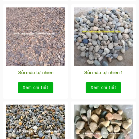
Sỏi màu tự nhiên
Sỏi màu tự nhiên 1
Xem chi tiết
Xem chi tiết