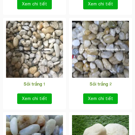
Xem chi tiết
Xem chi tiết
Sỏi trắng 1
Sỏi trắng 2
Xem chi tiết
Xem chi tiết