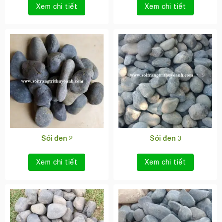
Xem chi tiết
Xem chi tiết
Sỏi đen 2
Sỏi đen 3
Xem chi tiết
Xem chi tiết