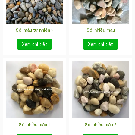
Sỏi màu tự nhiên 2
Sỏi nhiều màu
Xem chi tiết
Xem chi tiết
Sỏi nhiều màu 1
Sỏi nhiều màu 2