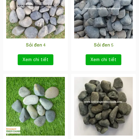
Sỏi đen 4
Sỏi đen 5
Xem chi tiết
Xem chi tiết