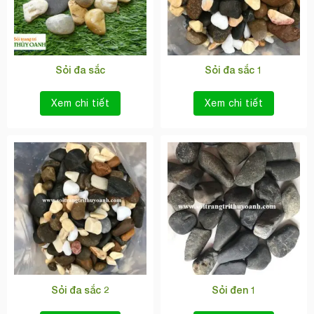
Sỏi đa sắc
Sỏi đa sắc 1
Xem chi tiết
Xem chi tiết
Sỏi đa sắc 2
Sỏi đen 1