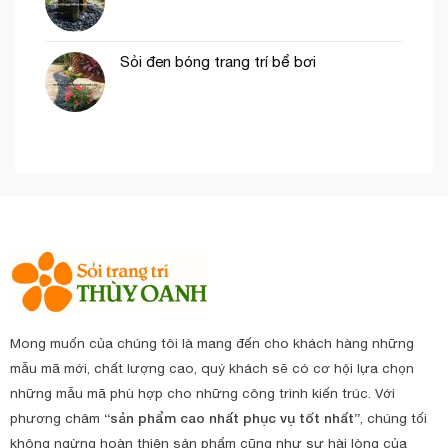
Sỏi đen bóng trang trí bể bơi
Mong muốn của chúng tôi là mang đến cho khách hàng những
mẫu mã mới, chất lượng cao, quý khách sẽ có cơ hội lựa chọn
những mẫu mã phù hợp cho những công trình kiến trúc. Với
phương châm
“sản phẩm cao nhất phục vụ tốt nhất”
, chúng tối
không ngừng hoàn thiện sản phẩm cũng như sự hài lòng của