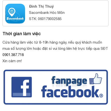
Đinh Thị Thuý
Sacombank Hóc Môn
STK: 060179002585
Thời gian làm việc
Cửa hàng làm việc từ 8-19h hàng ngày, nếu quý khách muốn
mua số lượng lớn hoặc đặt sỉ vui lòng liên hệ trực tiếp qua SĐT
0901.387.718
Xin cảm ơn!