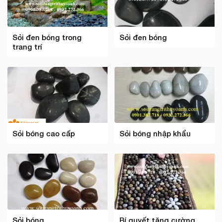
Sỏi đen bóng trong
Sỏi đen bóng
trang trí
Sỏi bóng cao cấp
Sỏi bóng nhập khẩu
Sỏi bóng
Bí quyết tăng cường