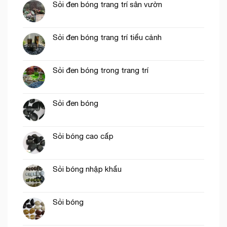
Sỏi đen bóng trang trí sân vườn
Sỏi đen bóng trang trí tiểu cảnh
Sỏi đen bóng trong trang trí
Sỏi đen bóng
Sỏi bóng cao cấp
Sỏi bóng nhập khẩu
Sỏi bóng