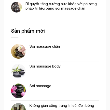
Bí quyết tăng cường sức khỏe với phương
pháp trị liệu bằng sỏi massage chân
Sản phẩm mới
Sỏi massage chân
Sỏi massage body
Sỏi massage
Không gian sống trang trí sỏi đen bóng