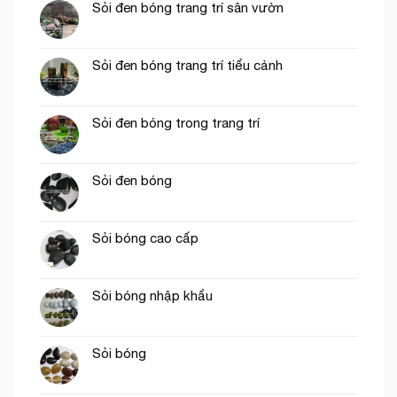
Sỏi đen bóng trang trí sân vườn
Sỏi đen bóng trang trí tiểu cảnh
Sỏi đen bóng trong trang trí
Sỏi đen bóng
Sỏi bóng cao cấp
Sỏi bóng nhập khẩu
Sỏi bóng