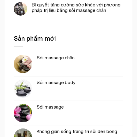
Bí quyết tăng cường sức khỏe với phương
pháp trị liệu bằng sỏi massage chân
Sản phẩm mới
Sỏi massage chân
Sỏi massage body
Sỏi massage
Không gian sống trang trí sỏi đen bóng