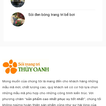
Sỏi đen bóng trang trí bể bơi
Mong muốn của chúng tôi là mang đến cho khách hàng những
mẫu mã mới, chất lượng cao, quý khách sẽ có cơ hội lựa chọn
những mẫu mã phù hợp cho những công trình kiến trúc. Với
phương châm
“sản phẩm cao nhất phục vụ tốt nhất”
, chúng tối
không ngừng hoàn thiện sản phẩm cũng như sự hài lòng của