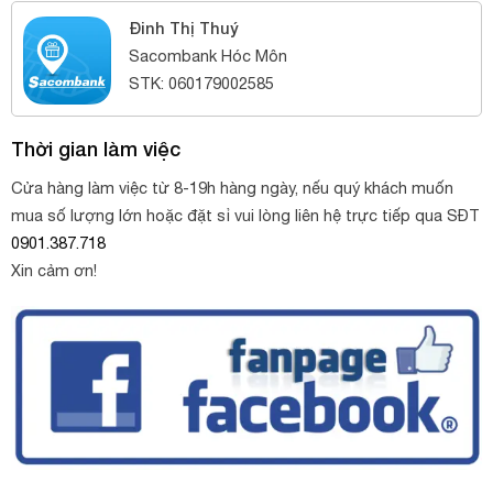
Đinh Thị Thuý
Sacombank Hóc Môn
STK: 060179002585
Thời gian làm việc
Cửa hàng làm việc từ 8-19h hàng ngày, nếu quý khách muốn
mua số lượng lớn hoặc đặt sỉ vui lòng liên hệ trực tiếp qua SĐT
0901.387.718
Xin cảm ơn!