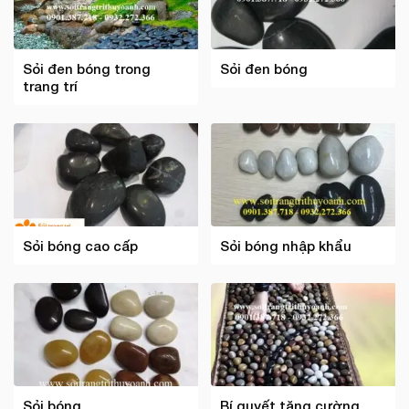
Sỏi đen bóng trong
Sỏi đen bóng
trang trí
Sỏi bóng cao cấp
Sỏi bóng nhập khẩu
Sỏi bóng
Bí quyết tăng cường