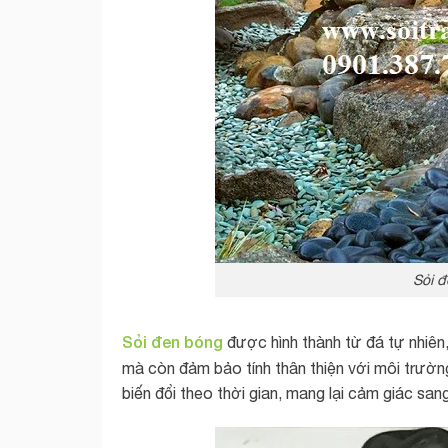
Sỏi đ
Sỏi đen bóng
được hình thành từ đá tự nhiê
mà còn đảm bảo tính thân thiện với môi trườn
biến đổi theo thời gian, mang lại cảm giác sa