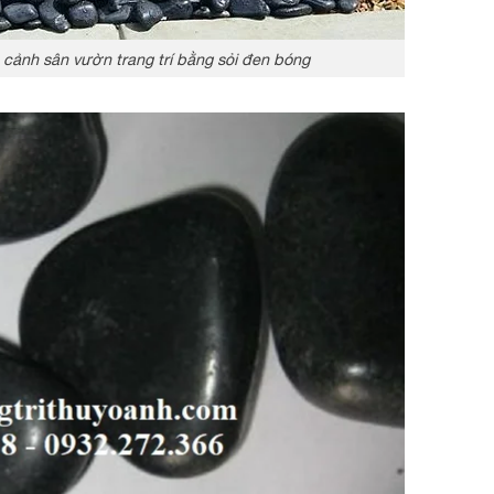
 cảnh sân vườn trang trí bằng sỏi đen bóng