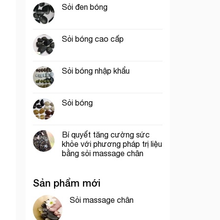
Sỏi đen bóng
Sỏi bóng cao cấp
Sỏi bóng nhập khẩu
Sỏi bóng
Bí quyết tăng cường sức
khỏe với phương pháp trị liệu
bằng sỏi massage chân
Sản phẩm mới
Sỏi massage chân