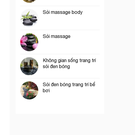
Sỏi massage body
Sỏi massage
Không gian sống trang trí
sỏi đen bóng
Sỏi đen bóng trang trí bể
bơi