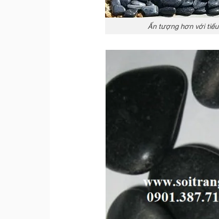
Ấn tượng hơn với tiểu