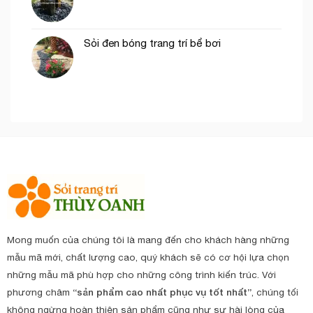
Sỏi đen bóng trang trí bể bơi
Mong muốn của chúng tôi là mang đến cho khách hàng những
mẫu mã mới, chất lượng cao, quý khách sẽ có cơ hội lựa chọn
những mẫu mã phù hợp cho những công trình kiến trúc. Với
phương châm
“sản phẩm cao nhất phục vụ tốt nhất”
, chúng tối
không ngừng hoàn thiện sản phẩm cũng như sự hài lòng của