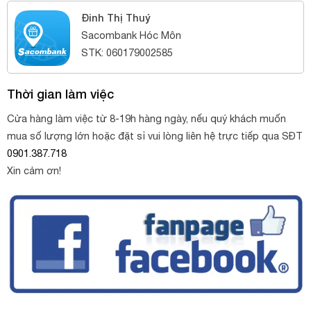
Đinh Thị Thuý
Sacombank Hóc Môn
STK: 060179002585
Thời gian làm việc
Cửa hàng làm việc từ 8-19h hàng ngày, nếu quý khách muốn
mua số lượng lớn hoặc đặt sỉ vui lòng liên hệ trực tiếp qua SĐT
0901.387.718
Xin cảm ơn!