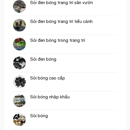
Sỏi đen bóng trang trí sân vườn
Sỏi đen bóng trang trí tiểu cảnh
Sỏi đen bóng trong trang trí
Sỏi đen bóng
Sỏi bóng cao cấp
Sỏi bóng nhập khẩu
Sỏi bóng