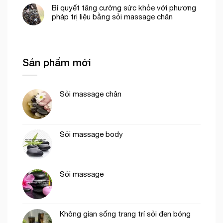
Bí quyết tăng cường sức khỏe với phương
pháp trị liệu bằng sỏi massage chân
Sản phẩm mới
Sỏi massage chân
Sỏi massage body
Sỏi massage
Không gian sống trang trí sỏi đen bóng