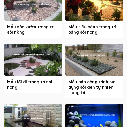
Mẫu sân vườn trang trí
Mẫu tiểu cảnh trang trí
sỏi hồng
bằng sỏi hồng
Mẫu lối đi trang trí sỏi
Mẫu các công trình sử
hồng
dụng sỏi đen tự nhiên
trang trí