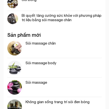
Bí quyết tăng cường sức khỏe với phương pháp
trị liệu bằng sỏi massage chân
Sản phẩm mới
Sỏi massage chân
Sỏi massage body
Sỏi massage
Không gian sống trang trí sỏi đen bóng