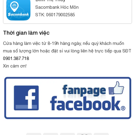
Sacombank Hóc Môn
STK: 060179002585
Thời gian làm việc
Cửa hàng làm việc từ 8-19h hàng ngày, nếu quý khách muốn
mua số lượng lớn hoặc đặt sỉ vui lòng liên hệ trực tiếp qua SĐT
0901.387.718
Xin cảm ơn!