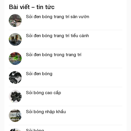
Bài viết – tin tức
Sỏi đen bóng trang trí sân vườn
Sỏi đen bóng trang trí tiểu cảnh
Sỏi đen bóng trong trang trí
Sỏi đen bóng
Sỏi bóng cao cấp
Sỏi bóng nhập khẩu
Sỏi bóng