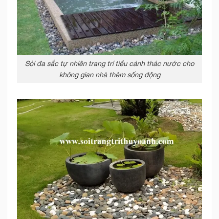
Sỏi đa sắc tự nhiên trang trí tiểu cảnh thác nước cho
không gian nhà thêm sống động