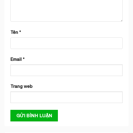
Tên
*
Email
*
Trang web