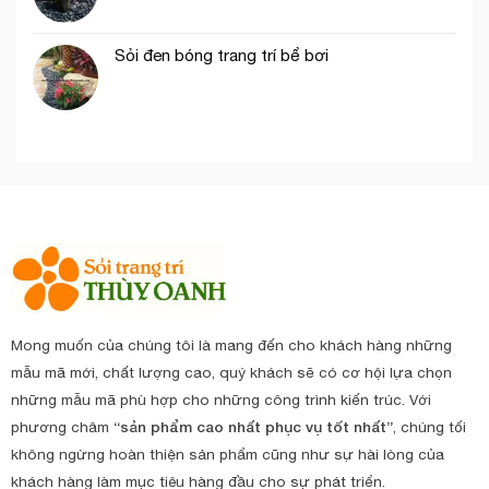
Sỏi đen bóng trang trí bể bơi
Mong muốn của chúng tôi là mang đến cho khách hàng những
mẫu mã mới, chất lượng cao, quý khách sẽ có cơ hội lựa chọn
những mẫu mã phù hợp cho những công trình kiến trúc. Với
phương châm
“sản phẩm cao nhất phục vụ tốt nhất”
, chúng tối
không ngừng hoàn thiện sản phẩm cũng như sự hài lòng của
khách hàng làm mục tiêu hàng đầu cho sự phát triển.