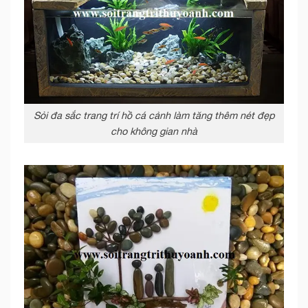
Sỏi đa sắc trang trí hồ cá cảnh làm tăng thêm nét đẹp
cho không gian nhà