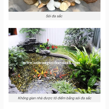
Sỏi đa sắc
Không gian nhà được tô điểm bằng sỏi đa sắc