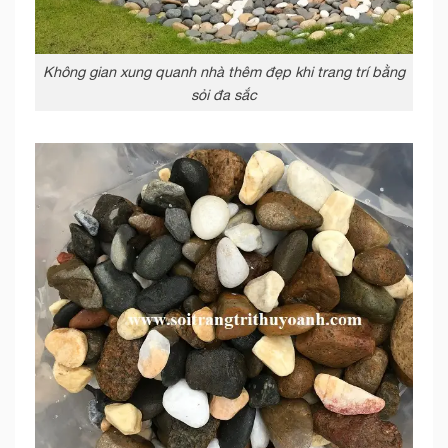
Không gian xung quanh nhà thêm đẹp khi trang trí bằng
sỏi đa sắc