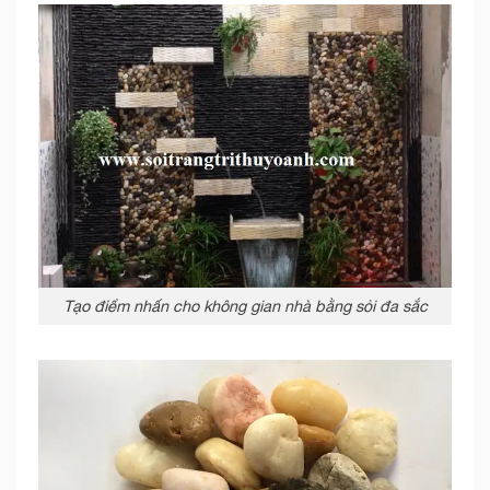
Tạo điểm nhấn cho không gian nhà bằng sỏi đa sắc