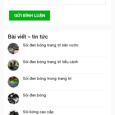
Bài viết – tin tức
Sỏi đen bóng trang trí sân vườn
Sỏi đen bóng trang trí tiểu cảnh
Sỏi đen bóng trong trang trí
Sỏi đen bóng
Sỏi bóng cao cấp