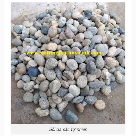
Sỏi đa sắc tự nhiên