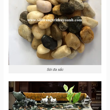
Sỏi đa sắc