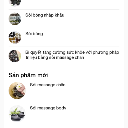
Sỏi bóng nhập khẩu
Sỏi bóng
Bí quyết tăng cường sức khỏe với phương pháp
trị liệu bằng sỏi massage chân
Sản phẩm mới
Sỏi massage chân
Sỏi massage body