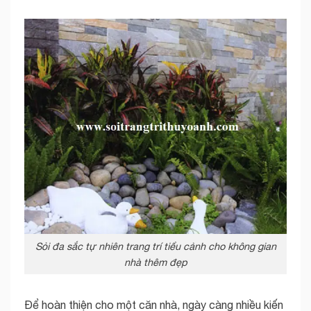
Sỏi đa sắc tự nhiên trang trí tiểu cảnh cho không gian
nhà thêm đẹp
Để hoàn thiện cho một căn nhà, ngày càng nhiều kiến