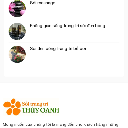
Sỏi massage
Không gian sống trang trí sỏi đen bóng
Sỏi đen bóng trang trí bể bơi
Mong muốn của chúng tôi là mang đến cho khách hàng những