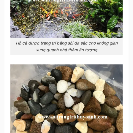
Hồ cá được trang trí bằng sỏi đa sắc cho không gian
xung quanh nhà thêm ấn tượng