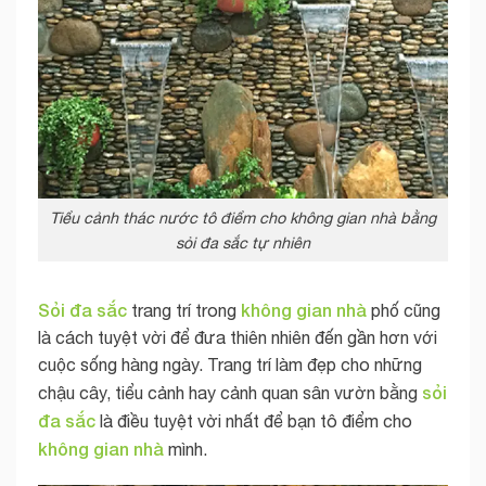
Tiểu cảnh thác nước tô điểm cho không gian nhà bằng
sỏi đa sắc tự nhiên
Sỏi đa sắc
không gian nhà
trang trí trong
phố cũng
là cách tuyệt vời để đưa thiên nhiên đến gần hơn với
cuộc sống hàng ngày. Trang trí làm đẹp cho những
sỏi
chậu cây, tiểu cảnh hay cảnh quan sân vườn bằng
đa sắc
là điều tuyệt vời nhất để bạn tô điểm cho
không gian nhà
mình.