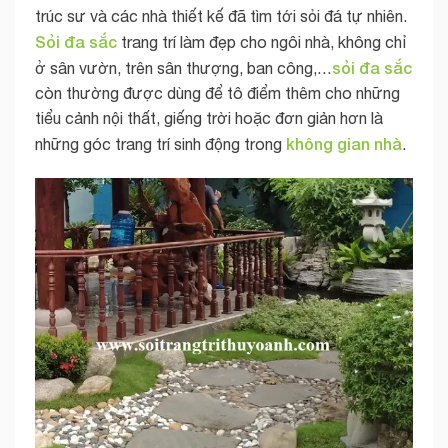
trúc sư và các nhà thiết kế đã tìm tới sỏi đá tự nhiên.
Sỏi đa sắc
trang trí làm đẹp cho ngôi nhà, không chỉ
sỏi đa sắc
ở sân vườn, trên sân thượng, ban công,…
còn thường được dùng để tô điểm thêm cho những
tiểu cảnh nội thất, giếng trời hoặc đơn giản hơn là
không gian nhà
những góc trang trí sinh động trong
.