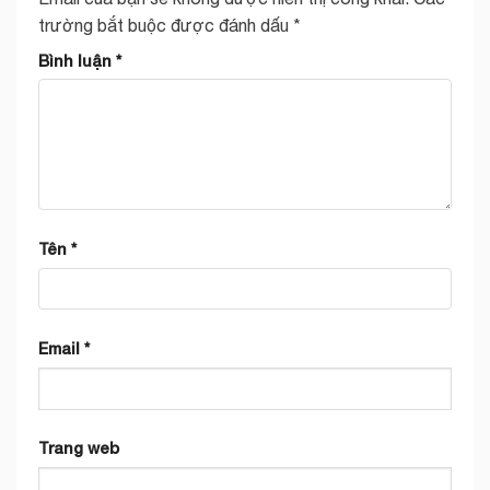
trường bắt buộc được đánh dấu
*
Bình luận
*
Tên
*
Email
*
Trang web