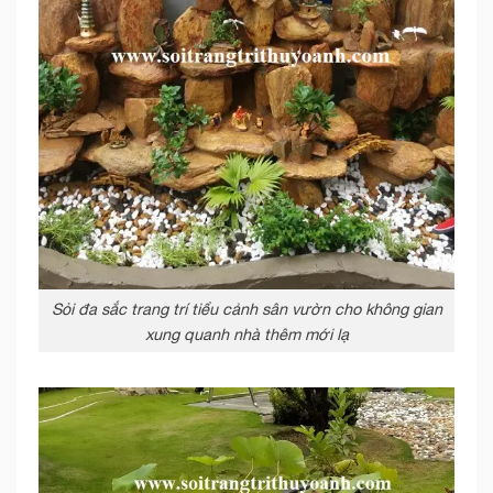
Sỏi đa sắc trang trí tiểu cảnh sân vườn cho không gian
xung quanh nhà thêm mới lạ