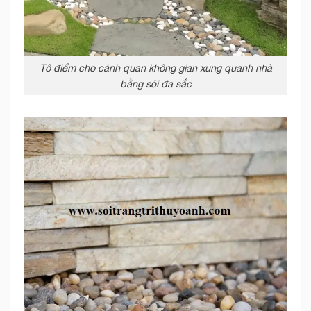
Tô điểm cho cảnh quan không gian xung quanh nhà
bằng sỏi đa sắc