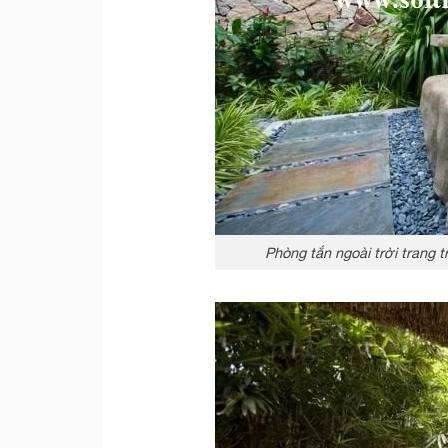
Phòng tắn ngoài trời trang 