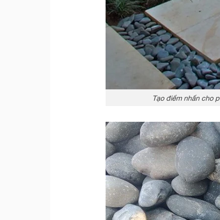
Tạo điểm nhấn cho ph