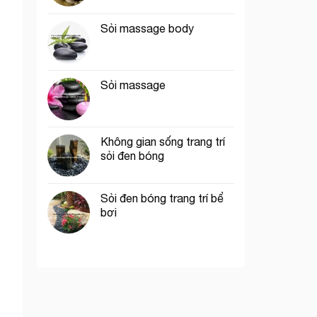
Sỏi massage body
Sỏi massage
Không gian sống trang trí
sỏi đen bóng
Sỏi đen bóng trang trí bể
bơi