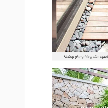
Không gian phòng tắm ngoài 