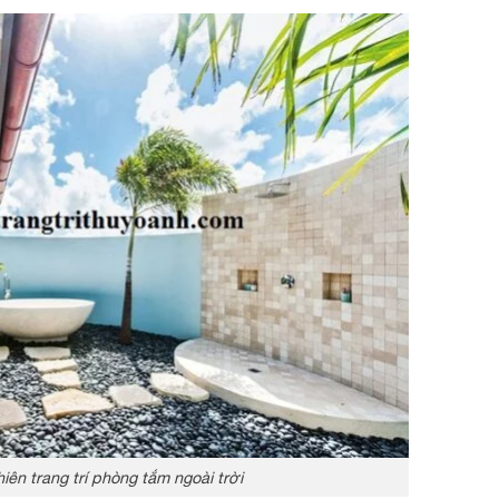
iên trang trí phòng tắm ngoài trời