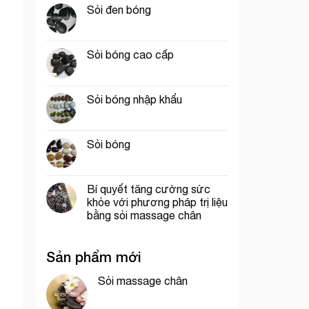
Sỏi đen bóng
Sỏi bóng cao cấp
Sỏi bóng nhập khẩu
Sỏi bóng
Bí quyết tăng cường sức
khỏe với phương pháp trị liệu
bằng sỏi massage chân
Sản phẩm mới
Sỏi massage chân