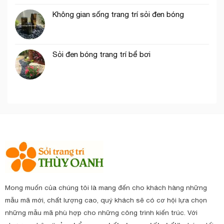
Không gian sống trang trí sỏi đen bóng
Sỏi đen bóng trang trí bể bơi
Mong muốn của chúng tôi là mang đến cho khách hàng những
mẫu mã mới, chất lượng cao, quý khách sẽ có cơ hội lựa chọn
những mẫu mã phù hợp cho những công trình kiến trúc. Với