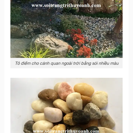
Tô điểm cho cảnh quan ngoài trời bằng sỏi nhiều màu