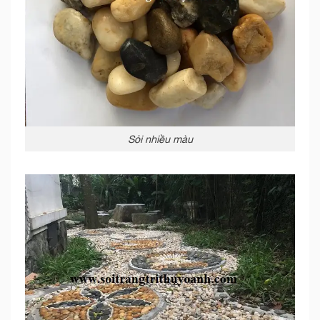
Sỏi nhiều màu