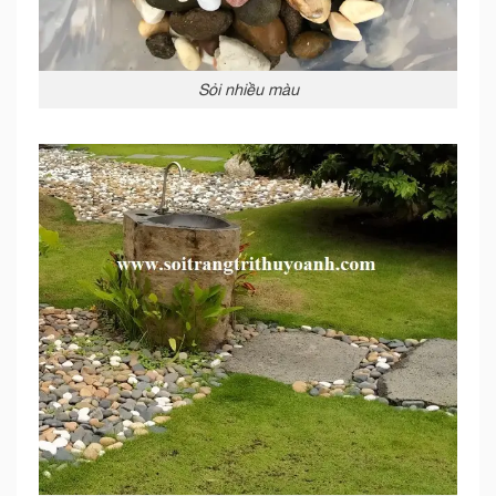
Sỏi nhiều màu