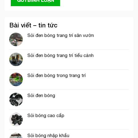
Bài viết – tin tức
Sỏi đen bóng trang trí sân vườn
Sỏi đen bóng trang trí tiểu cảnh
Sỏi đen bóng trong trang trí
Sỏi đen bóng
Sỏi bóng cao cấp
Sỏi bóng nhập khẩu