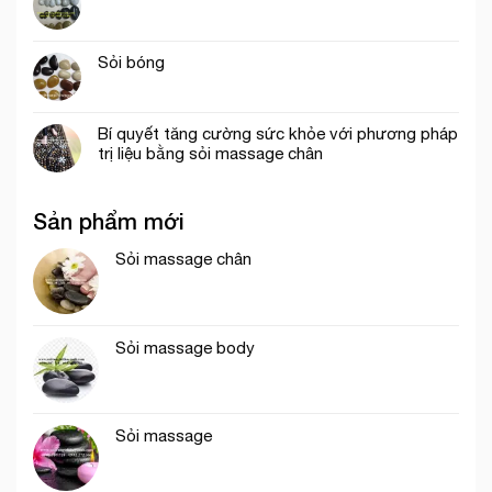
Sỏi bóng
Bí quyết tăng cường sức khỏe với phương pháp
trị liệu bằng sỏi massage chân
Sản phẩm mới
Sỏi massage chân
Sỏi massage body
Sỏi massage