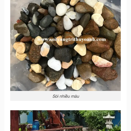
Sỏi nhiều màu