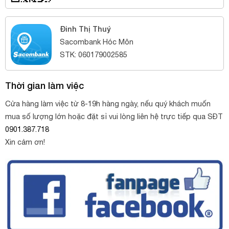
Đinh Thị Thuý
Sacombank Hóc Môn
STK: 060179002585
Thời gian làm việc
Cửa hàng làm việc từ 8-19h hàng ngày, nếu quý khách muốn
mua số lượng lớn hoặc đặt sỉ vui lòng liên hệ trực tiếp qua SĐT
0901.387.718
Xin cảm ơn!