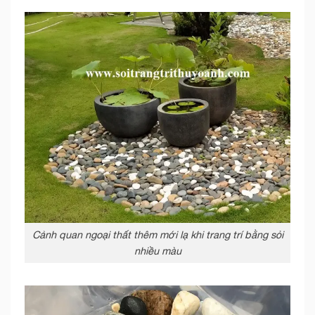
Cảnh quan ngoại thất thêm mới lạ khi trang trí bằng sỏi
nhiều màu