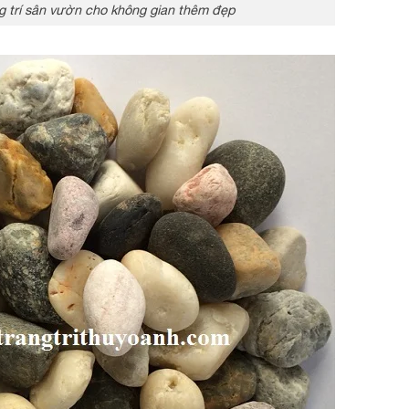
g trí sân vườn cho không gian thêm đẹp