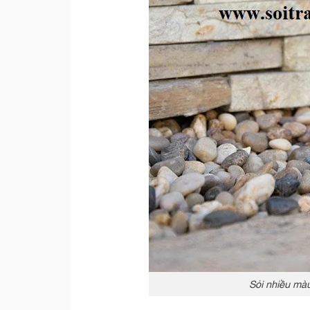
Sỏi nhiều mà