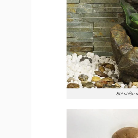
Sỏi nhiều 