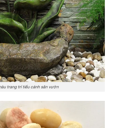
màu trang trí tiểu cảnh sân vườn