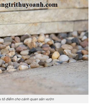
u tô điểm cho cảnh quan sân vườn