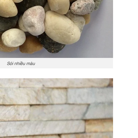
Sỏi nhiều màu