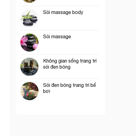
Sỏi massage body
Sỏi massage
Không gian sống trang trí
sỏi đen bóng
Sỏi đen bóng trang trí bể
bơi