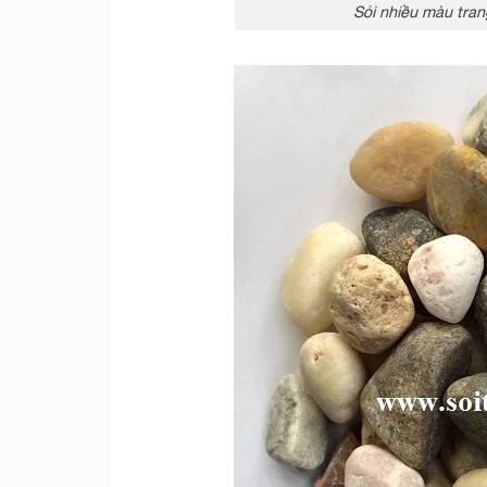
Sỏi nhiều màu tran