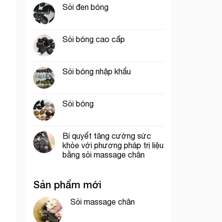
Sỏi đen bóng
Sỏi bóng cao cấp
Sỏi bóng nhập khẩu
Sỏi bóng
Bí quyết tăng cường sức
khỏe với phương pháp trị liệu
bằng sỏi massage chân
Sản phẩm mới
Sỏi massage chân