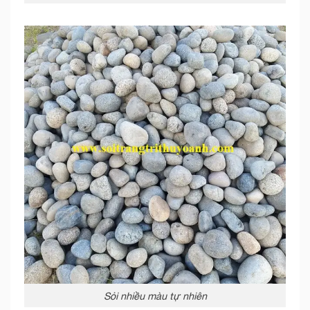
Sỏi nhiều màu tự nhiên