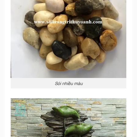
Sỏi nhiều màu