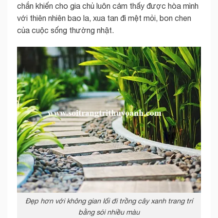
chắn khiến cho gia chủ luôn cảm thấy được hòa mình
với thiên nhiên bao la, xua tan đi mệt mỏi, bon chen
của cuộc sống thường nhật.
Đẹp hơn với không gian lối đi trồng cây xanh trang trí
bằng sỏi nhiều màu