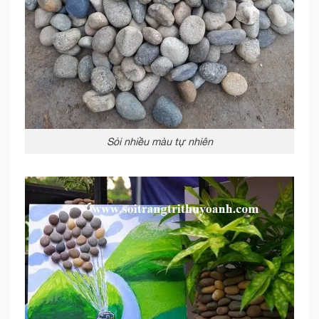
Sỏi nhiều màu tự nhiên