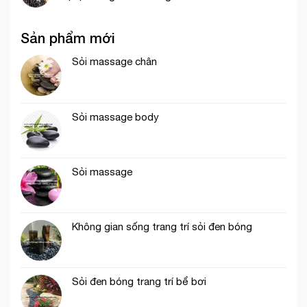
Sản phẩm mới
Sỏi massage chân
Sỏi massage body
Sỏi massage
Không gian sống trang trí sỏi đen bóng
Sỏi đen bóng trang trí bể bơi