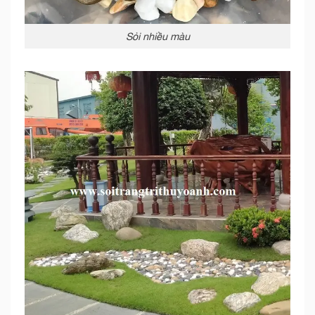
Sỏi nhiều màu