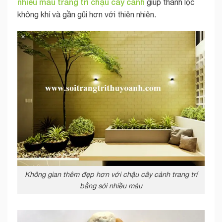
nhiều màu trang trí chậu cây cảnh
giúp thanh lọc
không khí và gần gũi hơn với thiên nhiên.
Không gian thêm đẹp hơn với chậu cây cảnh trang trí
bằng sỏi nhiều màu