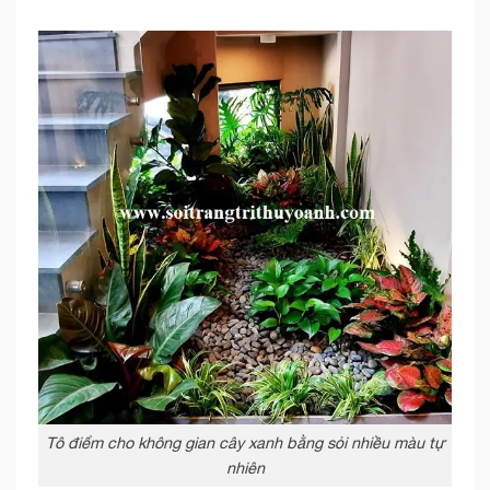
Tô điểm cho không gian cây xanh bằng sỏi nhiều màu tự
nhiên