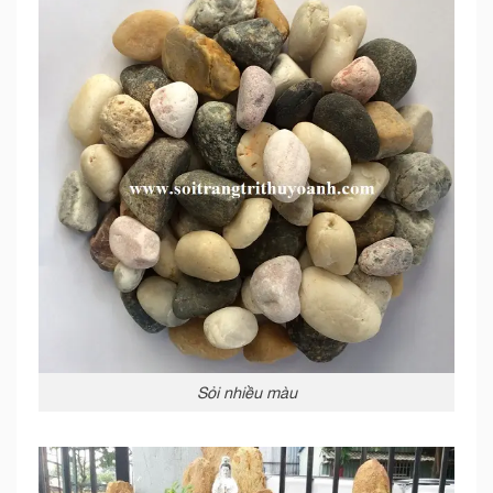
Sỏi nhiều màu