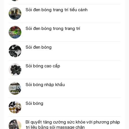
Sỏi đen bóng trang trí tiểu cảnh
Sỏi đen bóng trong trang trí
Sỏi đen bóng
Sỏi bóng cao cấp
Sỏi bóng nhập khẩu
Sỏi bóng
Bí quyết tăng cường sức khỏe với phương pháp
trị liệu bằng sỏi massage chân