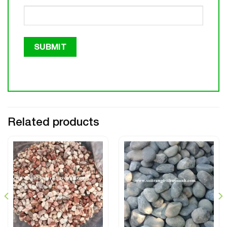
Related products