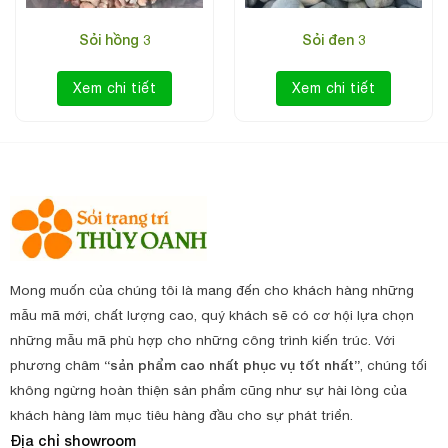
Sỏi hồng 3
Sỏi đen 3
Xem chi tiết
Xem chi tiết
Mong muốn của chúng tôi là mang đến cho khách hàng những
mẫu mã mới, chất lượng cao, quý khách sẽ có cơ hội lựa chọn
những mẫu mã phù hợp cho những công trình kiến trúc. Với
phương châm
“sản phẩm cao nhất phục vụ tốt nhất”
, chúng tối
không ngừng hoàn thiện sản phẩm cũng như sự hài lòng của
khách hàng làm mục tiêu hàng đầu cho sự phát triển.
Địa chỉ showroom