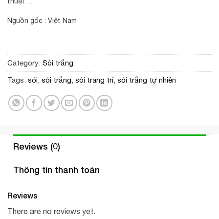
thuật …
Nguồn gốc : Việt Nam
Category:
Sỏi trắng
Tags:
sỏi
,
sỏi trắng
,
sỏi trang trí
,
sỏi trắng tự nhiên
Reviews (0)
Thông tin thanh toán
Reviews
There are no reviews yet.