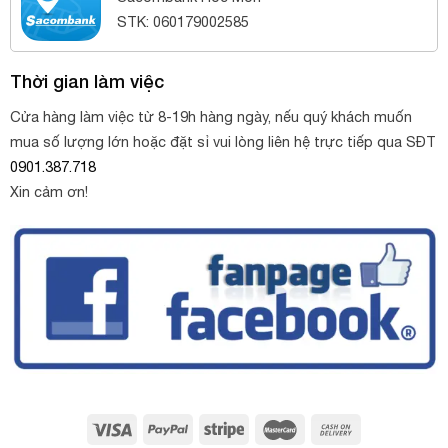
STK: 060179002585
Thời gian làm việc
Cửa hàng làm việc từ 8-19h hàng ngày, nếu quý khách muốn
mua số lượng lớn hoặc đặt sỉ vui lòng liên hệ trực tiếp qua SĐT
0901.387.718
Xin cảm ơn!