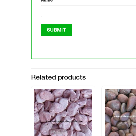
Related products