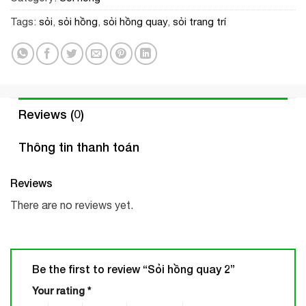
Tags:
sỏi
,
sỏi hồng
,
sỏi hồng quay
,
sỏi trang trí
Reviews (0)
Thông tin thanh toán
Reviews
There are no reviews yet.
Be the first to review “Sỏi hồng quay 2”
Your rating
*