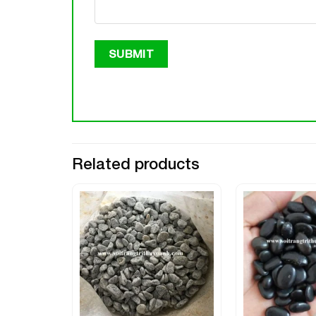
Related products