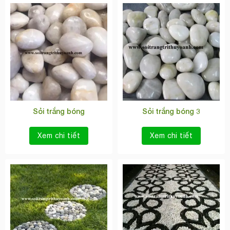
Sỏi trắng bóng
Sỏi trắng bóng 3
Xem chi tiết
Xem chi tiết