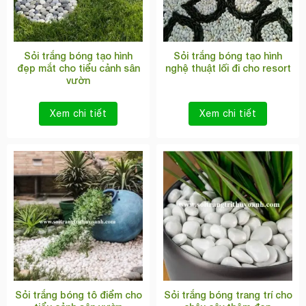
Sỏi trắng bóng tạo hình
Sỏi trắng bóng tạo hình
đẹp mắt cho tiểu cảnh sân
nghệ thuật lối đi cho resort
vườn
Xem chi tiết
Xem chi tiết
Sỏi trắng bóng tô điểm cho
Sỏi trắng bóng trang trí cho