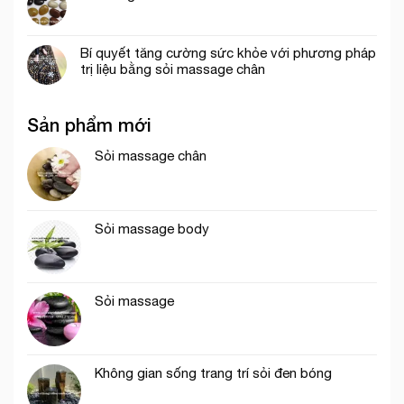
Bí quyết tăng cường sức khỏe với phương pháp
trị liệu bằng sỏi massage chân
Sản phẩm mới
Sỏi massage chân
Sỏi massage body
Sỏi massage
Không gian sống trang trí sỏi đen bóng