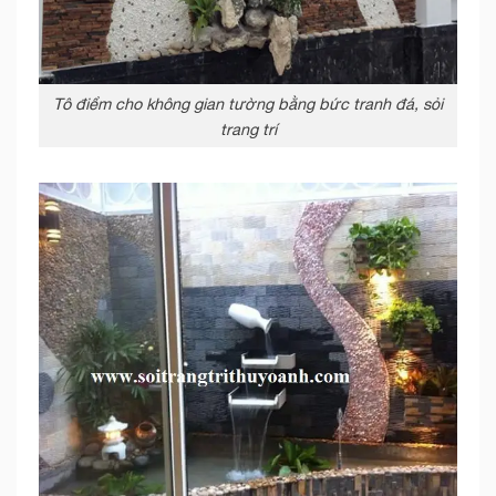
Tô điểm cho không gian tường bằng bức tranh đá, sỏi
trang trí