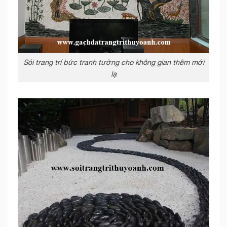
Sỏi trang trí bức tranh tường cho không gian thêm mới
lạ