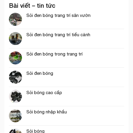
Bài viết – tin tức
Sỏi đen bóng trang trí sân vườn
Sỏi đen bóng trang trí tiểu cảnh
Sỏi đen bóng trong trang trí
Sỏi đen bóng
Sỏi bóng cao cấp
Sỏi bóng nhập khẩu
Sỏi bóng