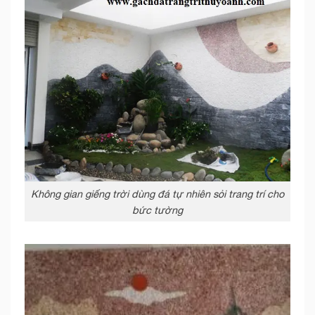
Không gian giếng trời dùng đá tự nhiên sỏi trang trí cho
bức tường