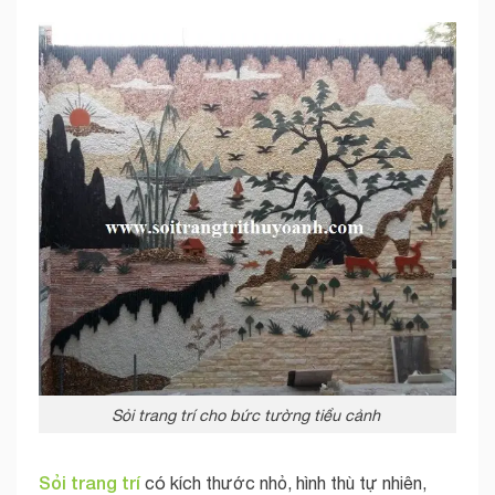
Sỏi trang trí cho bức tường tiểu cảnh
Sỏi trang trí
có kích thước nhỏ, hình thù tự nhiên,