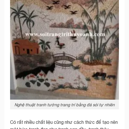
Nghệ thuật tranh tường trang trí bằng đá sỏi tự nhiên
Có rất nhiều chất liệu cũng như cách thức để tạo nên