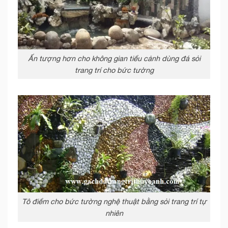
Ấn tượng hơn cho không gian tiểu cảnh dùng đá sỏi
trang trí cho bức tường
Tô điểm cho bức tường nghệ thuật bằng sỏi trang trí tự
nhiên