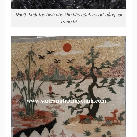
Nghệ thuật tạo hình cho khu tiểu cảnh resort bằng sỏi
trang trí