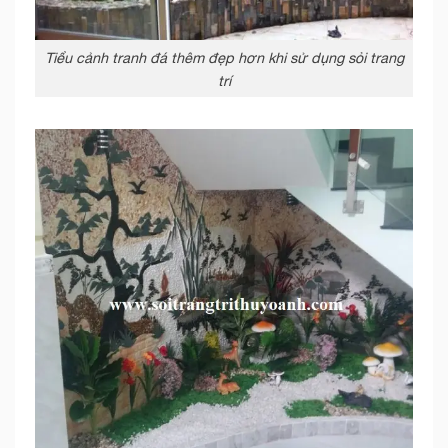
Tiểu cảnh tranh đá thêm đẹp hơn khi sử dụng sỏi trang
trí