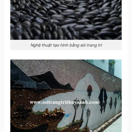
Nghệ thuật tạo hình bằng sỏi trang trí