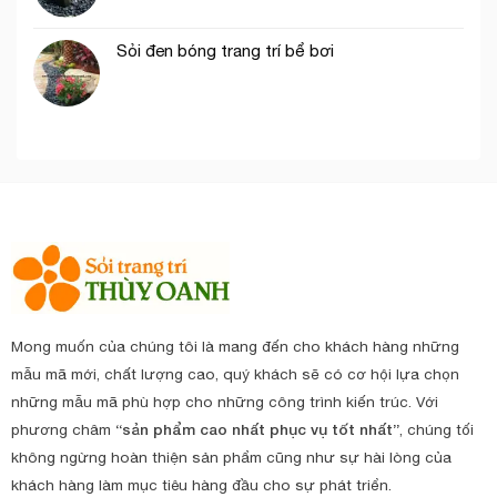
Sỏi đen bóng trang trí bể bơi
Mong muốn của chúng tôi là mang đến cho khách hàng những
mẫu mã mới, chất lượng cao, quý khách sẽ có cơ hội lựa chọn
những mẫu mã phù hợp cho những công trình kiến trúc. Với
phương châm
“sản phẩm cao nhất phục vụ tốt nhất”
, chúng tối
không ngừng hoàn thiện sản phẩm cũng như sự hài lòng của
khách hàng làm mục tiêu hàng đầu cho sự phát triển.