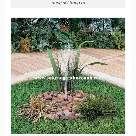
dùng sỏi trang trí