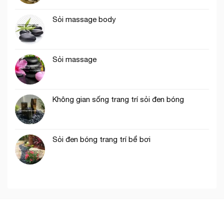
Sỏi massage body
Sỏi massage
Không gian sống trang trí sỏi đen bóng
Sỏi đen bóng trang trí bể bơi