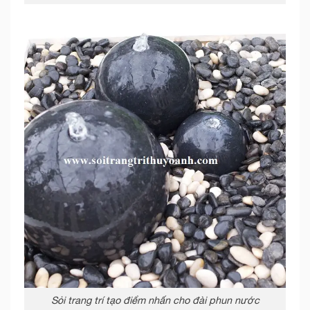
Sỏi trang trí tạo điểm nhấn cho đài phun nước