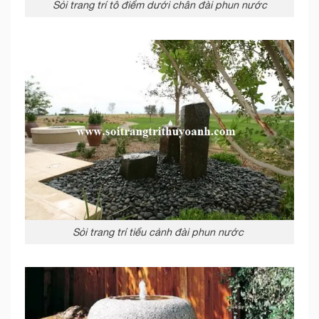
Sỏi trang trí tô điểm dưới chân đài phun nước
Sỏi trang trí tiểu cảnh đài phun nước