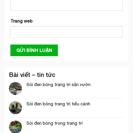
Trang web
Bài viết – tin tức
Sỏi đen bóng trang trí sân vườn
Sỏi đen bóng trang trí tiểu cảnh
Sỏi đen bóng trong trang trí