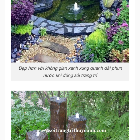
Đẹp hơn với không gian xanh xung quanh đài phun
nước khi dùng sỏi trang trí