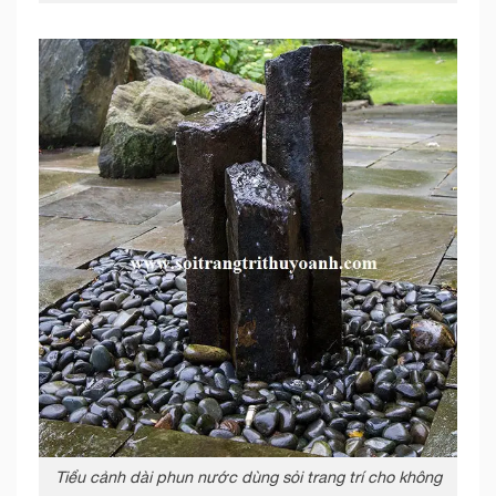
Tiểu cảnh dài phun nước dùng sỏi trang trí cho không