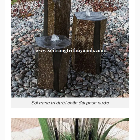
Sỏi trang trí dưới chân đài phun nước