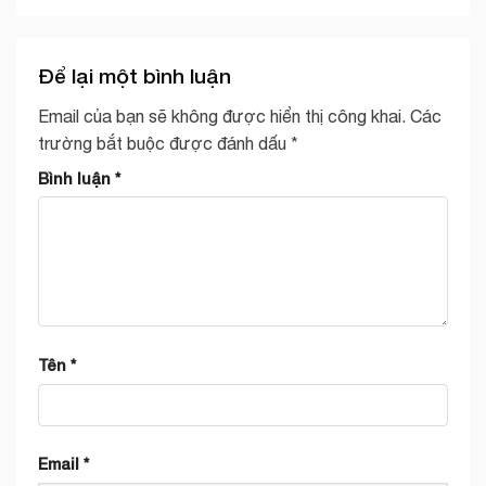
Để lại một bình luận
Email của bạn sẽ không được hiển thị công khai.
Các
trường bắt buộc được đánh dấu
*
Bình luận
*
Tên
*
Email
*