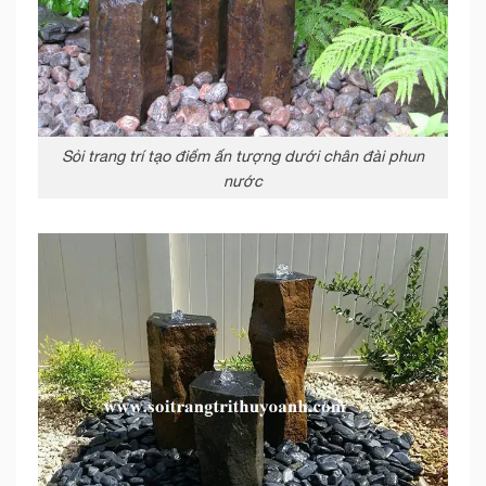
Sỏi trang trí tạo điểm ấn tượng dưới chân đài phun
nước