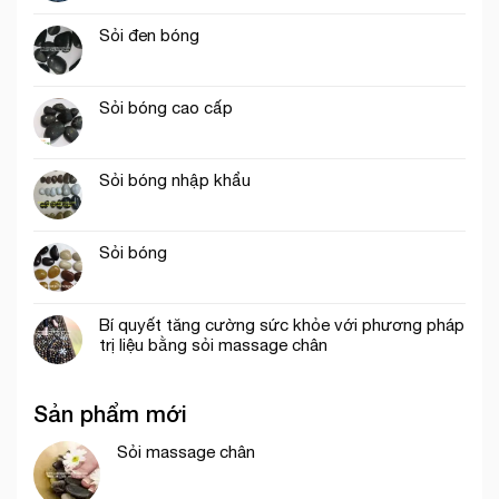
Sỏi đen bóng
Sỏi bóng cao cấp
Sỏi bóng nhập khẩu
Sỏi bóng
Bí quyết tăng cường sức khỏe với phương pháp
trị liệu bằng sỏi massage chân
Sản phẩm mới
Sỏi massage chân