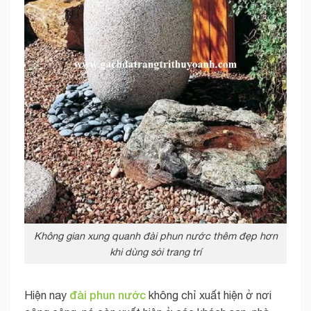
Không gian xung quanh đài phun nước thêm đẹp hơn
khi dùng sỏi trang trí
đài phun nước
Hiện nay
không chỉ xuất hiện ở nơi