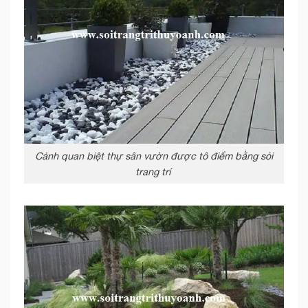
Cảnh quan biệt thự sân vườn được tô điểm bằng sỏi
trang trí