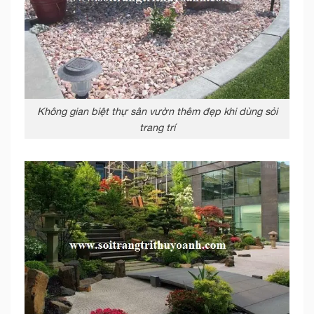
Không gian biệt thự sân vườn thêm đẹp khi dùng sỏi
trang trí