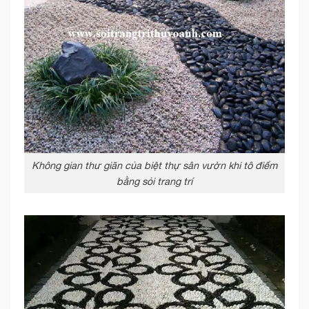
Không gian thư giãn của biệt thự sân vườn khi tô điểm
bằng sỏi trang trí