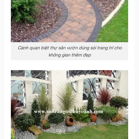
Cảnh quan biệt thự sân vườn dùng sỏi trang trí cho
không gian thêm đẹp