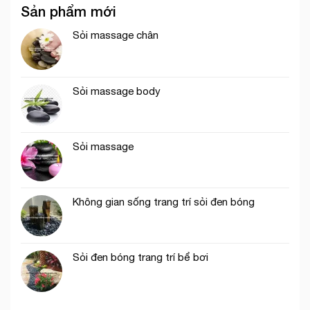
Sản phẩm mới
Sỏi massage chân
Sỏi massage body
Sỏi massage
Không gian sống trang trí sỏi đen bóng
Sỏi đen bóng trang trí bể bơi