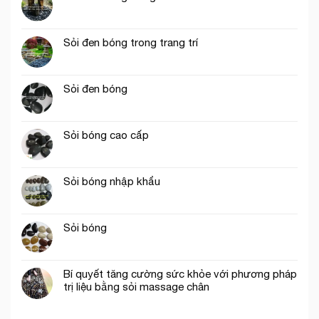
Sỏi đen bóng trong trang trí
Sỏi đen bóng
Sỏi bóng cao cấp
Sỏi bóng nhập khẩu
Sỏi bóng
Bí quyết tăng cường sức khỏe với phương pháp
trị liệu bằng sỏi massage chân