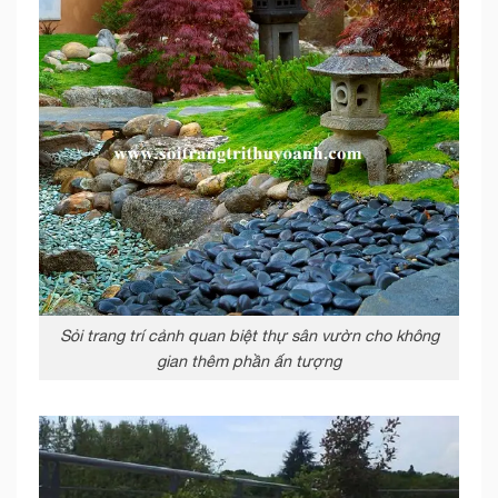
Sỏi trang trí cảnh quan biệt thự sân vườn cho không
gian thêm phần ấn tượng