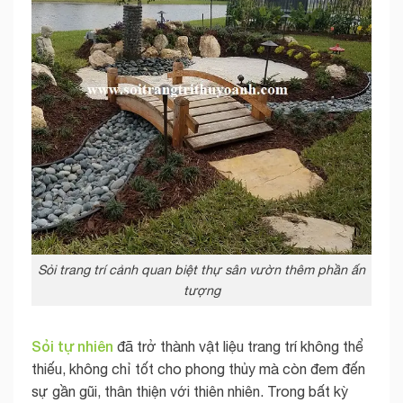
Sỏi trang trí cảnh quan biệt thự sân vườn thêm phần ấn
tượng
Sỏi tự nhiên
đã trở thành vật liệu trang trí không thể
thiếu, không chỉ tốt cho phong thủy mà còn đem đến
sự gần gũi, thân thiện với thiên nhiên. Trong bất kỳ