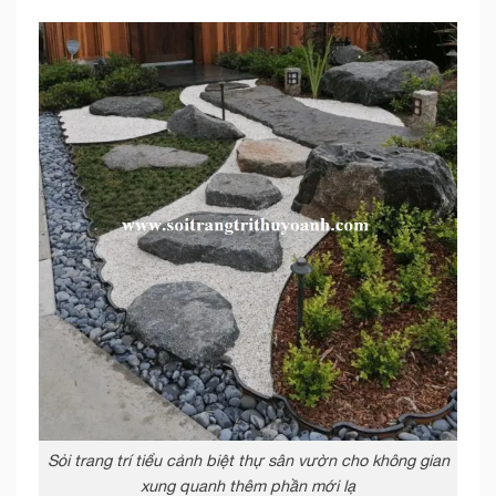
Sỏi trang trí tiểu cảnh biệt thự sân vườn cho không gian
xung quanh thêm phần mới lạ