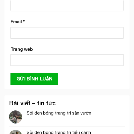
Email
*
Trang web
Bài viết – tin tức
Sỏi đen bóng trang trí sân vườn
Sỏi đen bóng trang trí tiểu cảnh