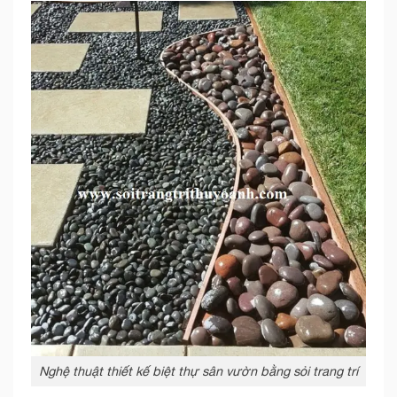
Nghệ thuật thiết kế biệt thự sân vườn bằng sỏi trang trí