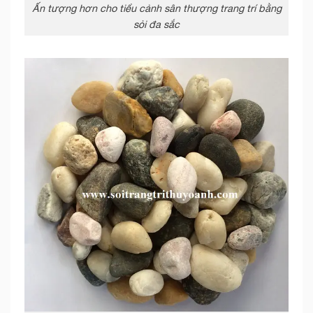
Ấn tượng hơn cho tiểu cảnh sân thượng trang trí bằng
sỏi đa sắc