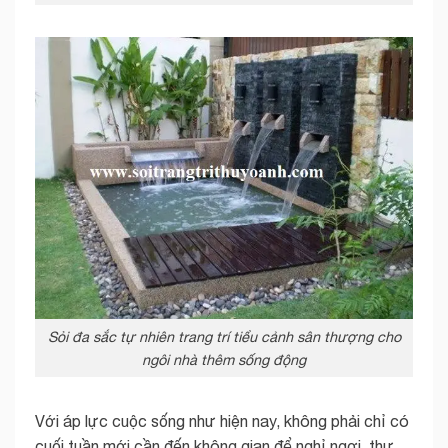
Sỏi đa sắc tự nhiên trang trí tiểu cảnh sân thượng cho
ngôi nhà thêm sống động
Với áp lực cuộc sống như hiện nay, không phải chỉ có
cuối tuần mới cần đến không gian để nghỉ ngơi, thư