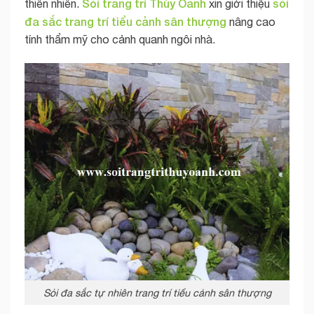
Sỏi trang trí Thùy Oanh
sỏi
thiên nhiên.
xin giới thiệu
đa sắc trang trí tiểu cảnh sân thượng
nâng cao
tính thẩm mỹ cho cảnh quanh ngôi nhà.
Sỏi đa sắc tự nhiên trang trí tiểu cảnh sân thượng