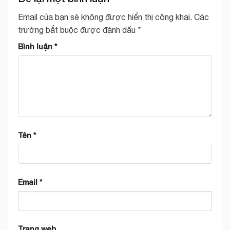
Email của bạn sẽ không được hiển thị công khai.
Các
trường bắt buộc được đánh dấu
*
Bình luận
*
Tên
*
Email
*
Trang web