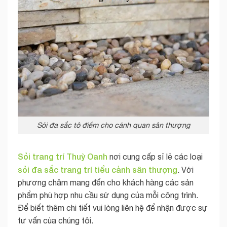
Sỏi đa sắc tô điểm cho cảnh quan sân thượng
Sỏi trang trí Thuỳ Oanh
nơi cung cấp sỉ lẻ các loại
sỏi đa sắc trang trí tiểu cảnh sân thượng
. Với
phương châm mang đến cho khách hàng các sản
phẩm phù hợp nhu cầu sử dụng của mỗi công trình.
Để biết thêm chi tiết vui lòng liên hệ để nhận được sự
tư vấn của chúng tôi.