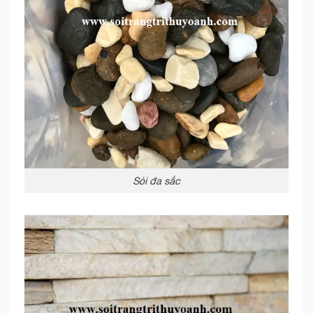
Sỏi đa sắc