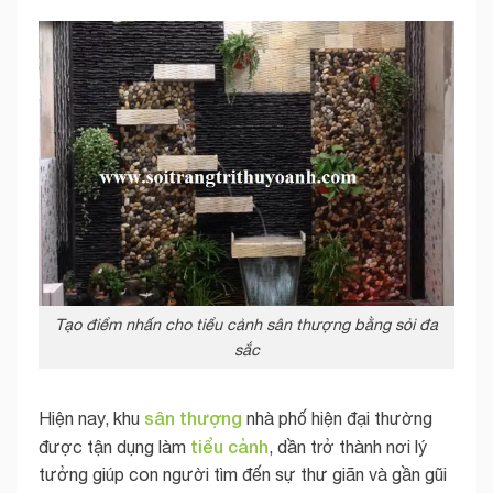
Tạo điểm nhấn cho tiểu cảnh sân thượng bằng sỏi đa
sắc
sân thượng
Hiện nay, khu
nhà phố hiện đại thường
tiểu cảnh
được tận dụng làm
, dần trở thành nơi lý
tưởng giúp con người tìm đến sự thư giãn và gần gũi