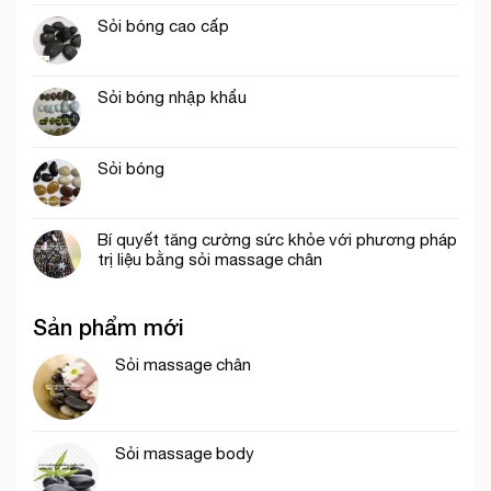
Sỏi bóng cao cấp
Sỏi bóng nhập khẩu
Sỏi bóng
Bí quyết tăng cường sức khỏe với phương pháp
trị liệu bằng sỏi massage chân
Sản phẩm mới
Sỏi massage chân
Sỏi massage body