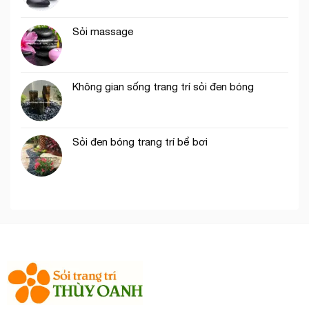
Sỏi massage
Không gian sống trang trí sỏi đen bóng
Sỏi đen bóng trang trí bể bơi