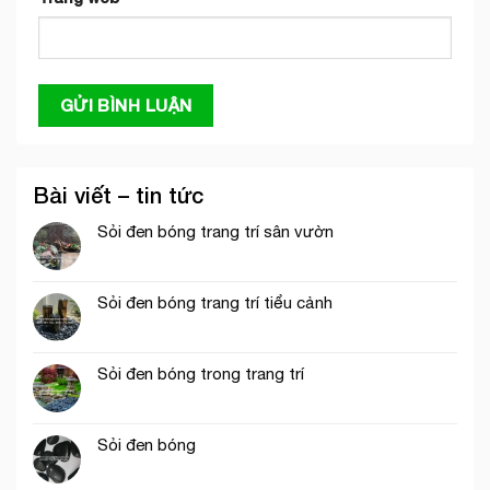
Bài viết – tin tức
Sỏi đen bóng trang trí sân vườn
Sỏi đen bóng trang trí tiểu cảnh
Sỏi đen bóng trong trang trí
Sỏi đen bóng