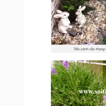
Tiểu cảnh cầu thang 