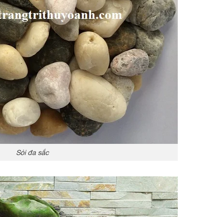
Sỏi đa sắc