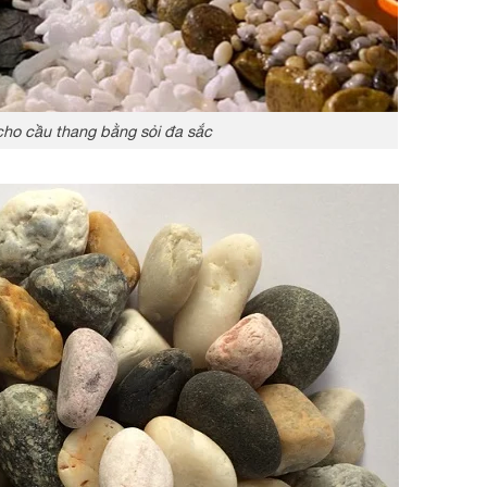
cho cầu thang bằng sỏi đa sắc