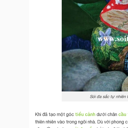
Sỏi đa sắc tự nhiên 
tiểu cảnh
cầu
Khi đã tạo một góc
dưới chân
thiên nhiên vào trong ngôi nhà. Dù với phong 