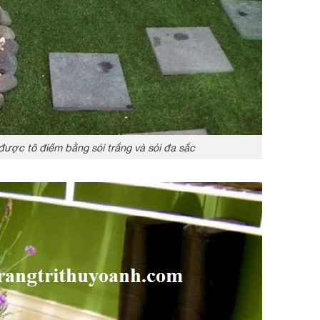
được tô điểm bằng sỏi trắng và sỏi đa sắc