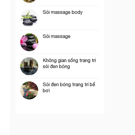
Sỏi massage body
Sỏi massage
Không gian sống trang trí
sỏi đen bóng
Sỏi đen bóng trang trí bể
bơi