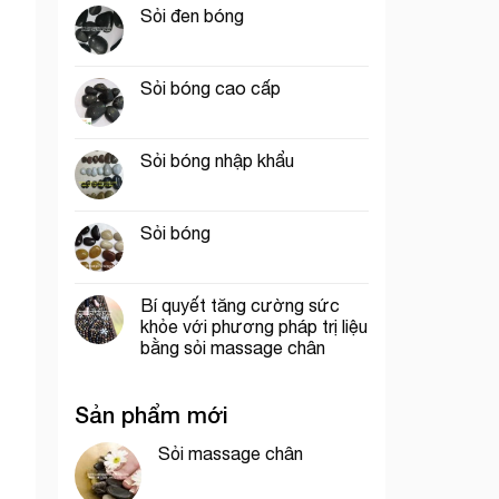
Sỏi đen bóng
Sỏi bóng cao cấp
Sỏi bóng nhập khẩu
Sỏi bóng
Bí quyết tăng cường sức
khỏe với phương pháp trị liệu
bằng sỏi massage chân
Sản phẩm mới
Sỏi massage chân