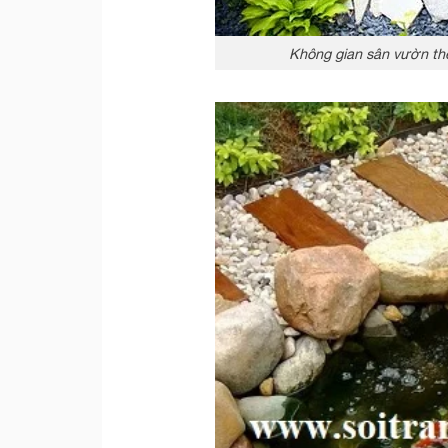
Không gian sân vườn thê