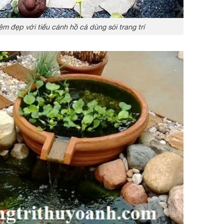
m đẹp với tiểu cảnh hồ cá dùng sỏi trang trí