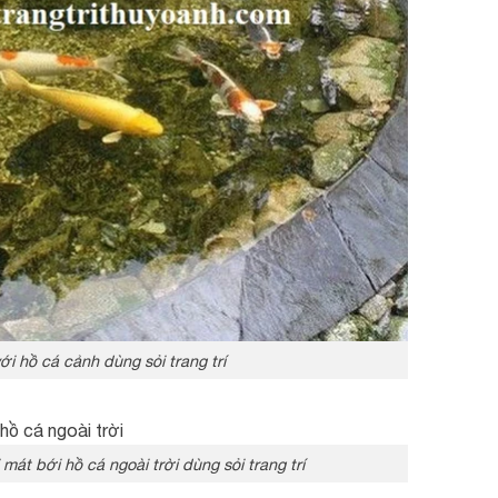
i hồ cá cảnh dùng sỏi trang trí
mát bới hồ cá ngoài trời dùng sỏi trang trí