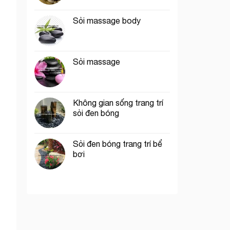
Sỏi massage body
Sỏi massage
Không gian sống trang trí
sỏi đen bóng
Sỏi đen bóng trang trí bể
bơi