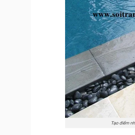
Tạo điểm nh