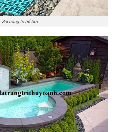
Sỏi trang trí bể bơi