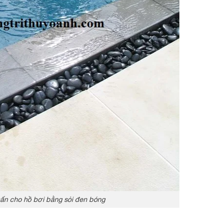
ấn cho hồ bơi bằng sỏi đen bóng