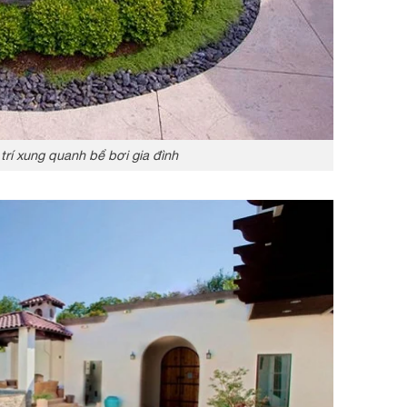
 trí xung quanh bể bơi gia đình