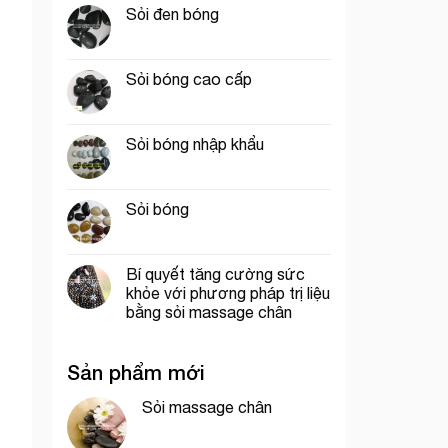
Sỏi đen bóng
Sỏi bóng cao cấp
Sỏi bóng nhập khẩu
Sỏi bóng
Bí quyết tăng cường sức
khỏe với phương pháp trị liệu
bằng sỏi massage chân
Sản phẩm mới
Sỏi massage chân