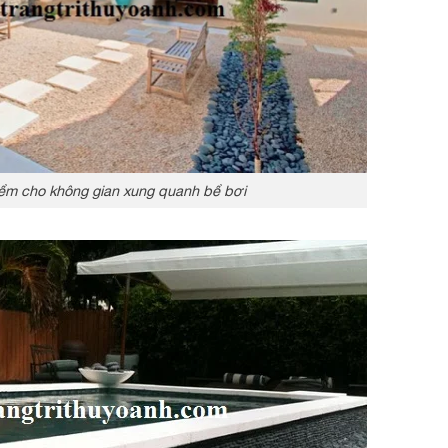
 điểm cho không gian xung quanh bể bơi