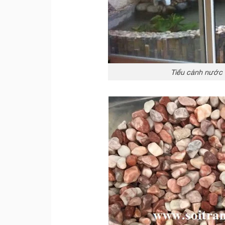
Tiểu cảnh nước t