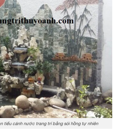
 tiểu cảnh nước trang trí bằng sỏi hồng tự nhiên