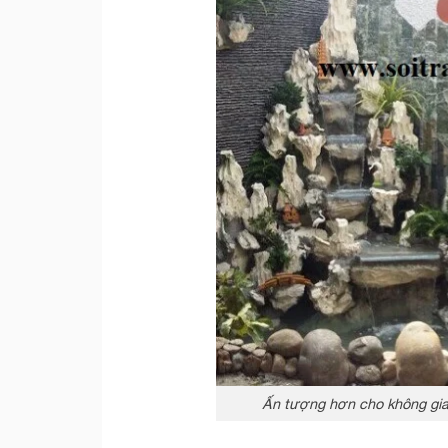
Ấn tượng hơn cho không gian