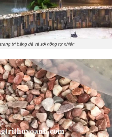
rang trí bằng đá và sỏi hồng tự nhiên