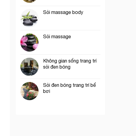
Sỏi massage body
Sỏi massage
Không gian sống trang trí
sỏi đen bóng
Sỏi đen bóng trang trí bể
bơi