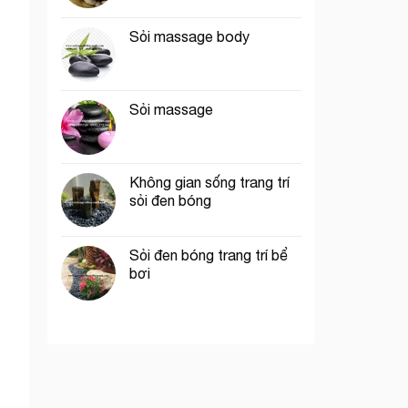
Sỏi massage body
Sỏi massage
Không gian sống trang trí
sỏi đen bóng
Sỏi đen bóng trang trí bể
bơi