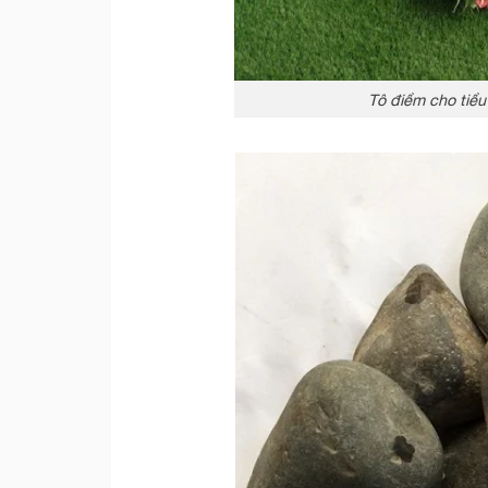
Tô điểm cho tiểu