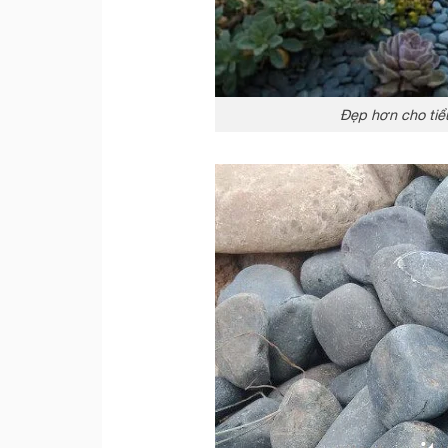
Đẹp hơn cho tiểu