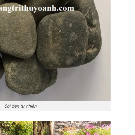
Sỏi đen tự nhiên