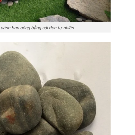
 cảnh ban công bằng sỏi đen tự nhiên