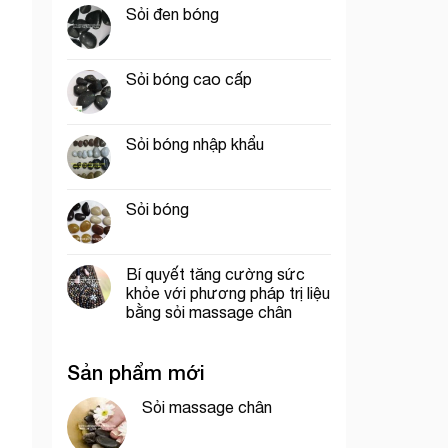
Sỏi đen bóng
Sỏi bóng cao cấp
Sỏi bóng nhập khẩu
Sỏi bóng
Bí quyết tăng cường sức
khỏe với phương pháp trị liệu
bằng sỏi massage chân
Sản phẩm mới
Sỏi massage chân