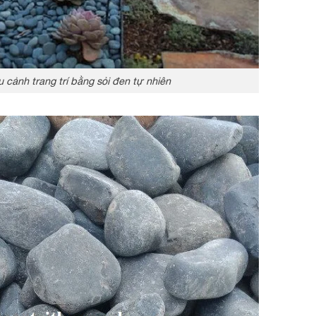
 cảnh trang trí bằng sỏi đen tự nhiên