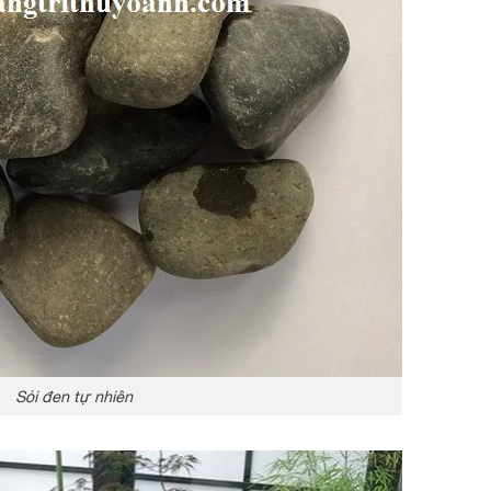
Sỏi đen tự nhiên