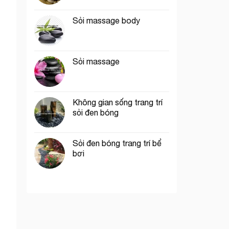
Sỏi massage body
Sỏi massage
Không gian sống trang trí
sỏi đen bóng
Sỏi đen bóng trang trí bể
bơi