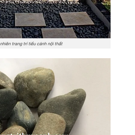
nhiên trang trí tiểu cảnh nội thất