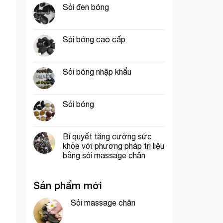
Sỏi đen bóng
Sỏi bóng cao cấp
Sỏi bóng nhập khẩu
Sỏi bóng
Bí quyết tăng cường sức
khỏe với phương pháp trị liệu
bằng sỏi massage chân
Sản phẩm mới
Sỏi massage chân