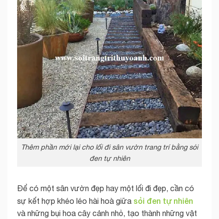
Thêm phần mới lại cho lối đi sân vườn trang trí bằng sỏi
đen tự nhiên
Để có một sân vườn đẹp hay một lối đi đẹp, cần có
sỏi đen tự
nhiên
sự kết hợp khéo léo hài hoà giữa
và những bụi hoa cây cảnh nhỏ, tạo thành những vật