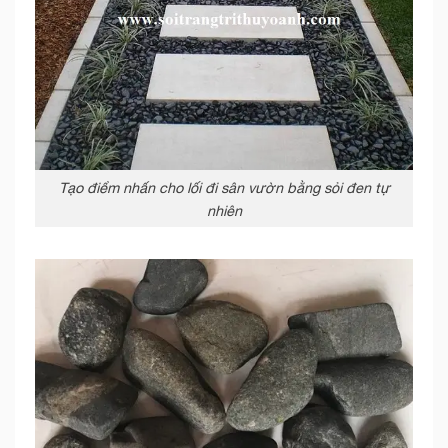
Tạo điểm nhấn cho lối đi sân vườn bằng sỏi đen tự
nhiên