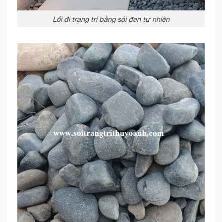
Lối đi trang trí bằng sỏi đen tự nhiên