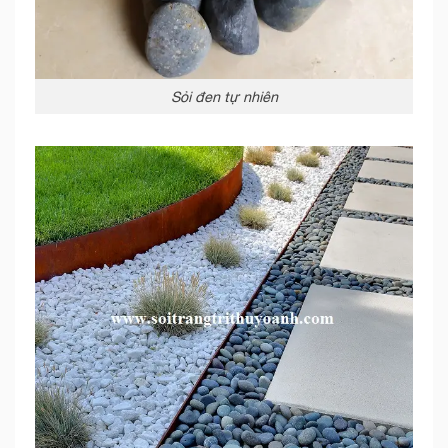
Sỏi đen tự nhiên