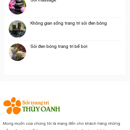
Không gian sống trang trí sỏi đen bóng
Sỏi đen bóng trang trí bể bơi
Mong muốn của chúng tôi là mang đến cho khách hàng những