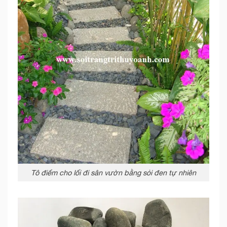
Tô điểm cho lối đi sân vườn bằng sỏi đen tự nhiên