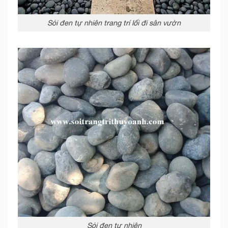
Sỏi đen tự nhiên trang trí lối đi sân vườn
Sỏi đen tự nhiên