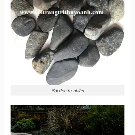
Sỏi đen tự nhiên