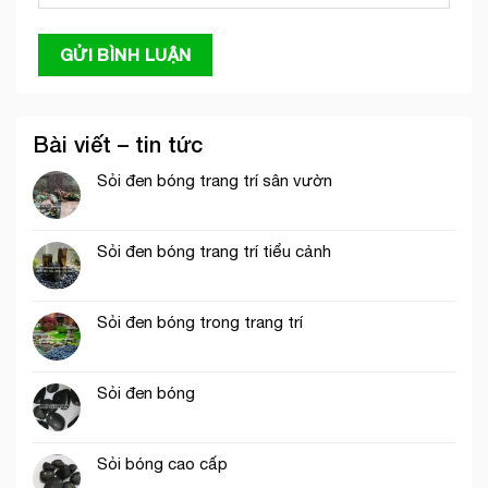
Bài viết – tin tức
Sỏi đen bóng trang trí sân vườn
Sỏi đen bóng trang trí tiểu cảnh
Sỏi đen bóng trong trang trí
Sỏi đen bóng
Sỏi bóng cao cấp