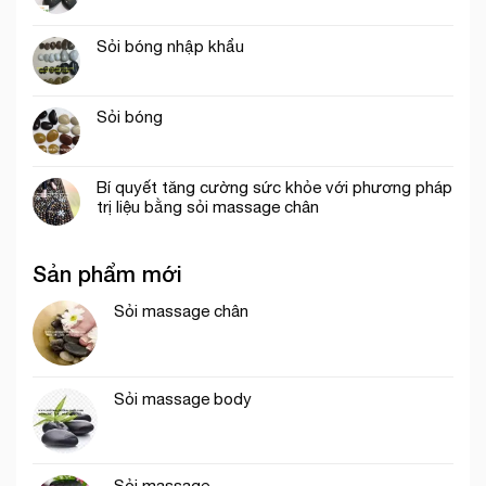
Sỏi bóng nhập khẩu
Sỏi bóng
Bí quyết tăng cường sức khỏe với phương pháp
trị liệu bằng sỏi massage chân
Sản phẩm mới
Sỏi massage chân
Sỏi massage body
Sỏi massage