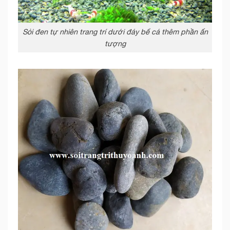
Sỏi đen tự nhiên trang trí dưới đáy bể cá thêm phần ấn
tượng