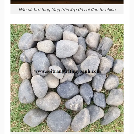
Đàn cá bơi tung tăng trên lớp đá sỏi đen tự nhiên