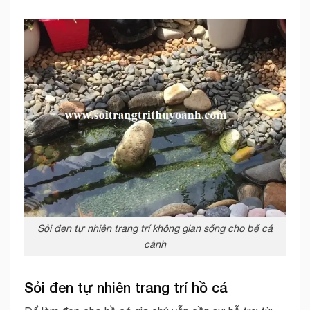
Sỏi đen tự nhiên trang trí không gian sống cho bể cá
cảnh
Sỏi đen tự nhiên trang trí hồ cá