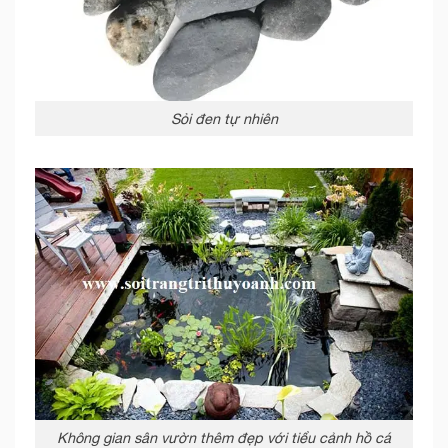
Sỏi đen tự nhiên
Không gian sân vườn thêm đẹp với tiểu cảnh hồ cá