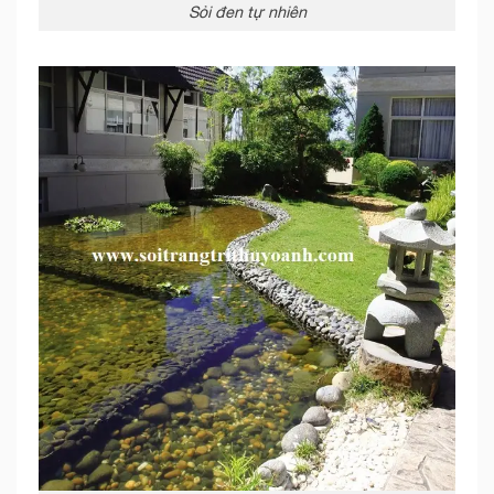
Sỏi đen tự nhiên