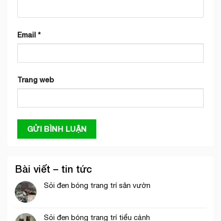
Email
*
Trang web
Bài viết – tin tức
Sỏi đen bóng trang trí sân vườn
Sỏi đen bóng trang trí tiểu cảnh