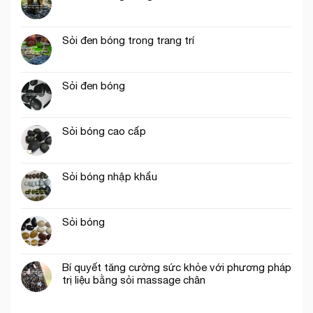
Sỏi đen bóng trong trang trí
Sỏi đen bóng
Sỏi bóng cao cấp
Sỏi bóng nhập khẩu
Sỏi bóng
Bí quyết tăng cường sức khỏe với phương pháp
trị liệu bằng sỏi massage chân