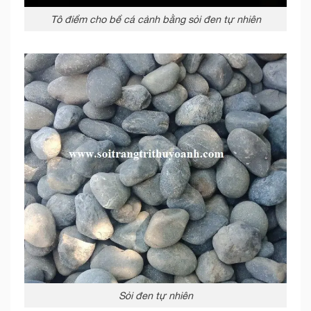
Tô điểm cho bể cá cảnh bằng sỏi đen tự nhiên
Sỏi đen tự nhiên