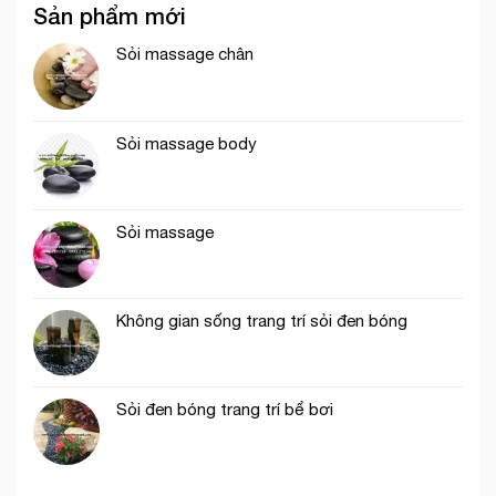
Sản phẩm mới
Sỏi massage chân
Sỏi massage body
Sỏi massage
Không gian sống trang trí sỏi đen bóng
Sỏi đen bóng trang trí bể bơi