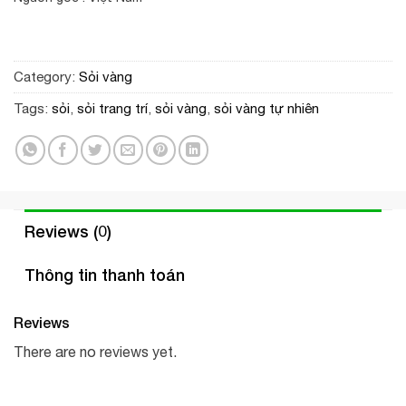
Category:
Sỏi vàng
Tags:
sỏi
,
sỏi trang trí
,
sỏi vàng
,
sỏi vàng tự nhiên
Reviews (0)
Thông tin thanh toán
Reviews
There are no reviews yet.