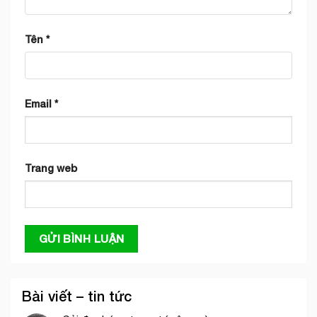
Tên
*
Email
*
Trang web
Bài viết – tin tức