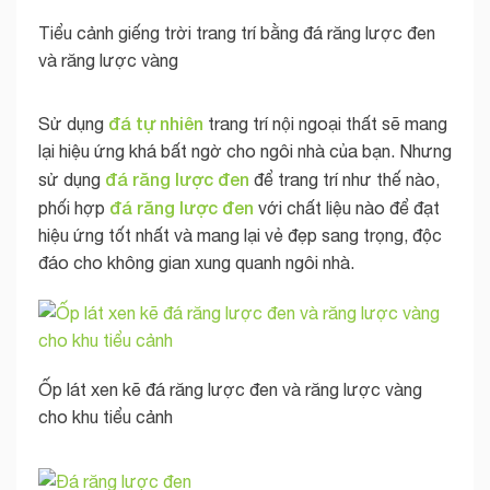
Tiểu cảnh giếng trời trang trí bằng đá răng lược đen
và răng lược vàng
đá tự
nhiên
Sử dụng
trang trí nội ngoại thất sẽ mang
lại hiệu ứng khá bất ngờ cho ngôi nhà của bạn. Nhưng
đá răng lược
đen
sử dụng
để trang trí như thế nào,
đá răng lược
đen
phối hợp
với chất liệu nào để đạt
hiệu ứng tốt nhất và mang lại vẻ đẹp sang trọng, độc
đáo cho không gian xung quanh ngôi nhà.
Ốp lát xen kẽ đá răng lược đen và răng lược vàng
cho khu tiểu cảnh