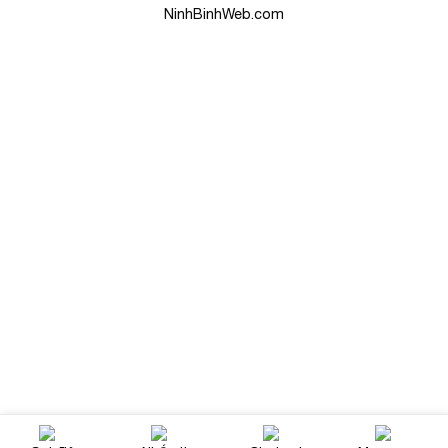
NinhBinhWeb.com