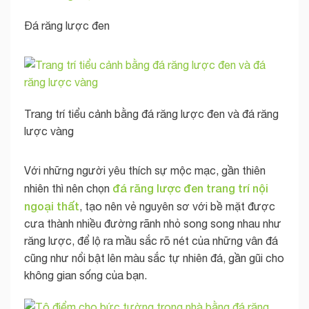
Đá răng lược đen
Trang trí tiểu cảnh bằng đá răng lược đen và đá răng
lược vàng
Với những người yêu thích sự mộc mạc, gần thiên
đá răng lược đen trang trí nội
nhiên thì nên chọn
ngoại thất
, tạo nên vẻ nguyên sơ với bề mặt được
cưa thành nhiều đường rãnh nhỏ song song nhau như
răng lược, để lộ ra mầu sắc rõ nét của những vân đá
cũng như nổi bật lên màu sắc tự nhiên đá, gần gũi cho
không gian sống của bạn.