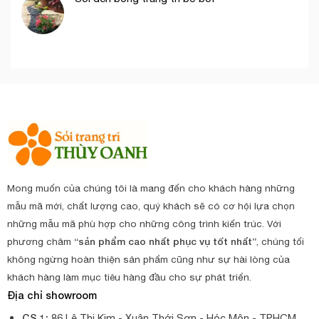
Mong muốn của chúng tôi là mang đến cho khách hàng những
mẫu mã mới, chất lượng cao, quý khách sẽ có cơ hội lựa chọn
những mẫu mã phù hợp cho những công trình kiến trúc. Với
phương châm
“sản phẩm cao nhất phục vụ tốt nhất”
, chúng tối
không ngừng hoàn thiện sản phẩm cũng như sự hài lòng của
khách hàng làm mục tiêu hàng đầu cho sự phát triển.
Địa chỉ showroom
CS 1:
86 Lê Thị Kim - Xuân Thới Sơn - Hóc Môn - TP.HCM