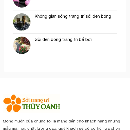
Không gian sống trang trí sỏi đen bóng
Sỏi đen bóng trang trí bể bơi
Mong muốn của chúng tôi là mang đến cho khách hàng những
mẫu mã mới, chất lượng cao, quý khách sẽ có cơ hội lựa chọn