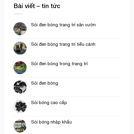
Bài viết – tin tức
Sỏi đen bóng trang trí sân vườn
Sỏi đen bóng trang trí tiểu cảnh
Sỏi đen bóng trong trang trí
Sỏi đen bóng
Sỏi bóng cao cấp
Sỏi bóng nhập khẩu