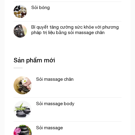
Sỏi bóng
Bí quyết tăng cường sức khỏe với phương
pháp trị liệu bằng sỏi massage chân
Sản phẩm mới
Sỏi massage chân
Sỏi massage body
Sỏi massage