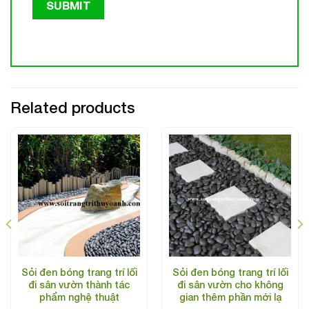
Related products
Sỏi đen bóng trang trí lối
Sỏi đen bóng trang trí lối
đi sân vườn thành tác
đi sân vườn cho không
phẩm nghệ thuật
gian thêm phần mới lạ