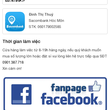
Đinh Thị Thuý
Sacombank Hóc Môn
STK: 060179002585
Thời gian làm việc
Cửa hàng làm việc từ 8-19h hàng ngày, nếu quý khách muốn
mua số lượng lớn hoặc đặt sỉ vui lòng liên hệ trực tiếp qua SĐT
0901.387.718
Xin cảm ơn!