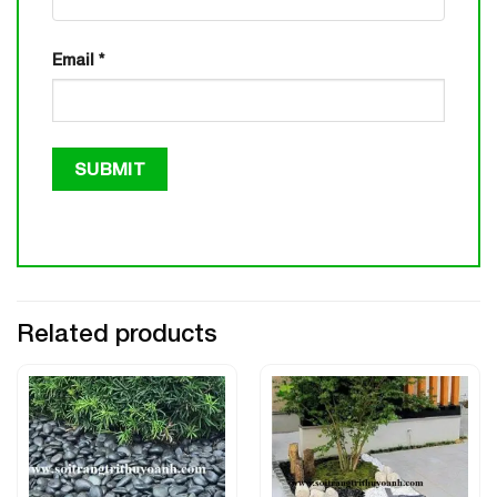
Email
*
Related products