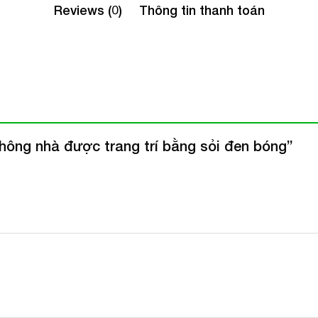
Reviews (0)
Thông tin thanh toán
n hông nhà được trang trí bằng sỏi đen bóng”