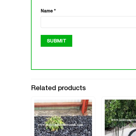
Name
*
Related products