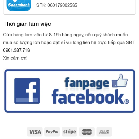
STK: 060179002585
Thời gian làm việc
Cửa hàng làm việc từ 8-19h hàng ngày, nếu quý khách muốn
mua số lượng lớn hoặc đặt sỉ vui lòng liên hệ trực tiếp qua SĐT
0901.387.718
Xin cảm ơn!