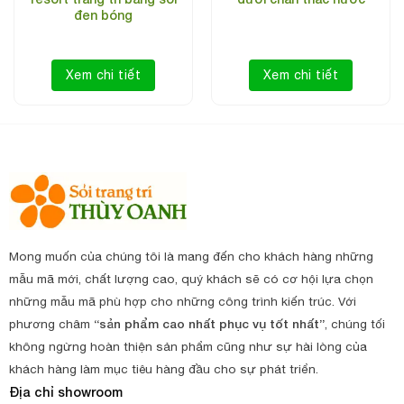
đen bóng
Xem chi tiết
Xem chi tiết
Mong muốn của chúng tôi là mang đến cho khách hàng những
mẫu mã mới, chất lượng cao, quý khách sẽ có cơ hội lựa chọn
những mẫu mã phù hợp cho những công trình kiến trúc. Với
phương châm
“sản phẩm cao nhất phục vụ tốt nhất”
, chúng tối
không ngừng hoàn thiện sản phẩm cũng như sự hài lòng của
khách hàng làm mục tiêu hàng đầu cho sự phát triển.
Địa chỉ showroom