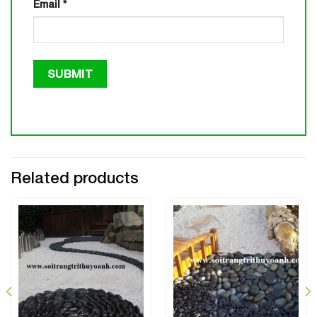
Email
*
Related products