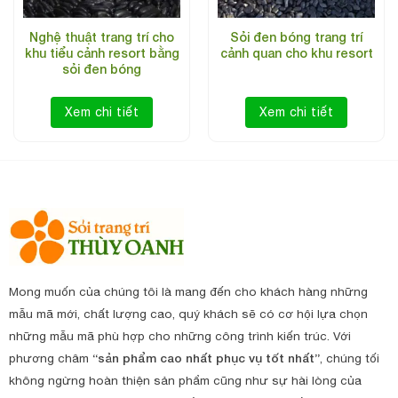
Nghệ thuật trang trí cho
Sỏi đen bóng trang trí
khu tiểu cảnh resort bằng
cảnh quan cho khu resort
sỏi đen bóng
Xem chi tiết
Xem chi tiết
Mong muốn của chúng tôi là mang đến cho khách hàng những
mẫu mã mới, chất lượng cao, quý khách sẽ có cơ hội lựa chọn
những mẫu mã phù hợp cho những công trình kiến trúc. Với
phương châm
“sản phẩm cao nhất phục vụ tốt nhất”
, chúng tối
không ngừng hoàn thiện sản phẩm cũng như sự hài lòng của