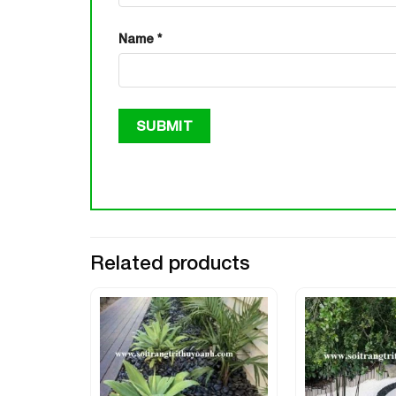
Name
*
Related products