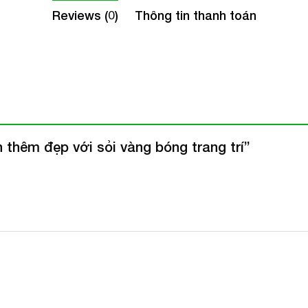
Reviews (0)
Thông tin thanh toán
n thêm đẹp với sỏi vàng bóng trang trí”