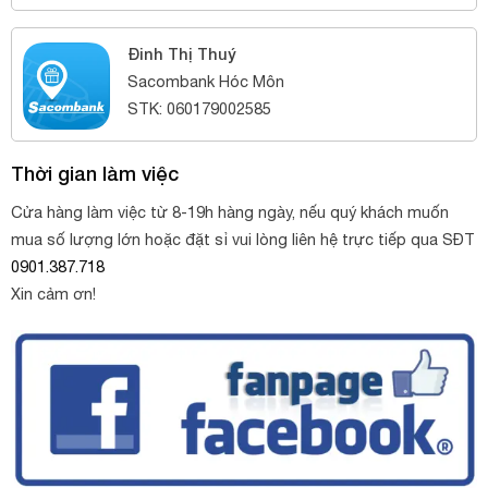
Đinh Thị Thuý
Sacombank Hóc Môn
STK: 060179002585
Thời gian làm việc
Cửa hàng làm việc từ 8-19h hàng ngày, nếu quý khách muốn
mua số lượng lớn hoặc đặt sỉ vui lòng liên hệ trực tiếp qua SĐT
0901.387.718
Xin cảm ơn!