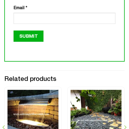
Email
*
Related products