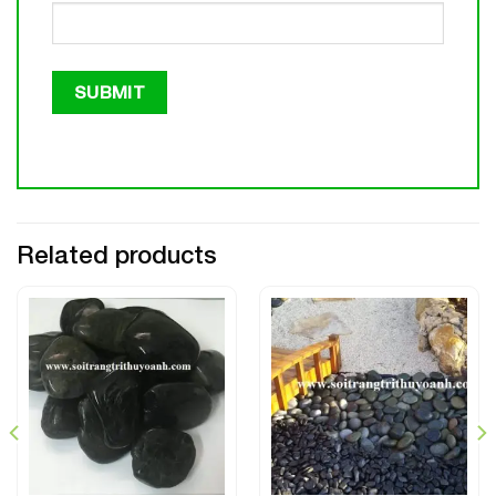
Related products