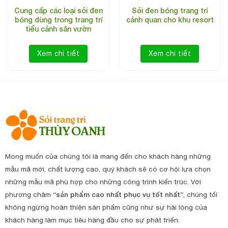
Cung cấp các loại sỏi đen
Sỏi đen bóng trang trí
bóng dùng trong trang trí
cảnh quan cho khu resort
tiểu cảnh sân vườn
Xem chi tiết
Xem chi tiết
Mong muốn của chúng tôi là mang đến cho khách hàng những
mẫu mã mới, chất lượng cao, quý khách sẽ có cơ hội lựa chọn
những mẫu mã phù hợp cho những công trình kiến trúc. Với
phương châm
“sản phẩm cao nhất phục vụ tốt nhất”
, chúng tối
không ngừng hoàn thiện sản phẩm cũng như sự hài lòng của
khách hàng làm mục tiêu hàng đầu cho sự phát triển.