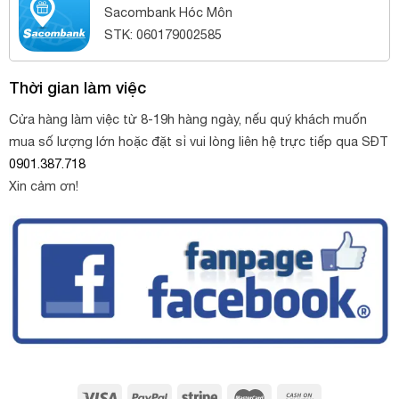
Sacombank Hóc Môn
STK: 060179002585
Thời gian làm việc
Cửa hàng làm việc từ 8-19h hàng ngày, nếu quý khách muốn
mua số lượng lớn hoặc đặt sỉ vui lòng liên hệ trực tiếp qua SĐT
0901.387.718
Xin cảm ơn!