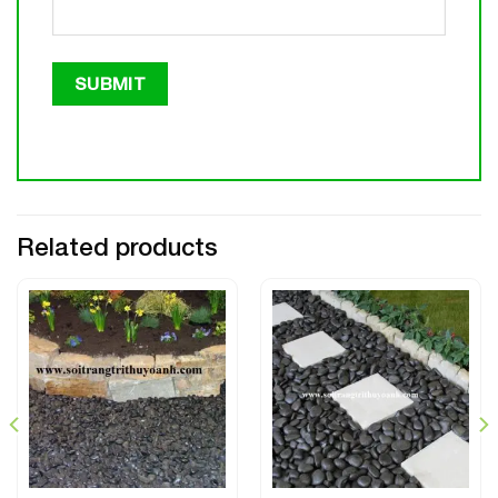
Related products