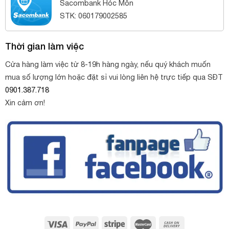
Sacombank Hóc Môn
STK: 060179002585
Thời gian làm việc
Cửa hàng làm việc từ 8-19h hàng ngày, nếu quý khách muốn
mua số lượng lớn hoặc đặt sỉ vui lòng liên hệ trực tiếp qua SĐT
0901.387.718
Xin cảm ơn!