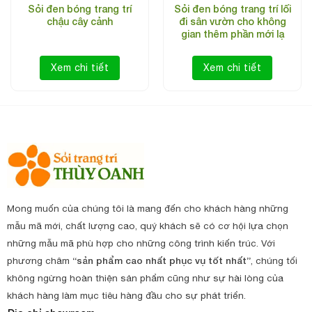
Sỏi đen bóng trang trí
Sỏi đen bóng trang trí lối
chậu cây cảnh
đi sân vườn cho không
gian thêm phần mới lạ
Xem chi tiết
Xem chi tiết
Mong muốn của chúng tôi là mang đến cho khách hàng những
mẫu mã mới, chất lượng cao, quý khách sẽ có cơ hội lựa chọn
những mẫu mã phù hợp cho những công trình kiến trúc. Với
phương châm
“sản phẩm cao nhất phục vụ tốt nhất”
, chúng tối
không ngừng hoàn thiện sản phẩm cũng như sự hài lòng của
khách hàng làm mục tiêu hàng đầu cho sự phát triển.