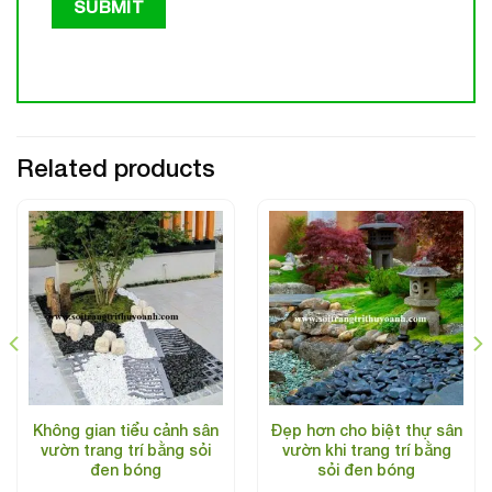
Related products
Không gian tiểu cảnh sân
Đẹp hơn cho biệt thự sân
vườn trang trí bằng sỏi
vườn khi trang trí bằng
đen bóng
sỏi đen bóng