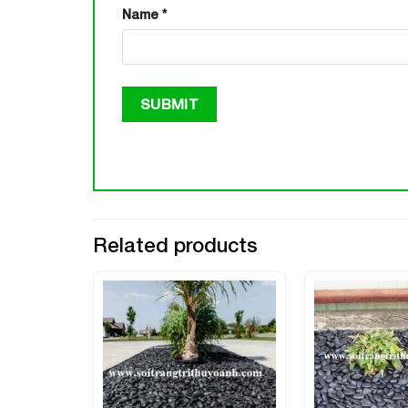
Name
*
Related products